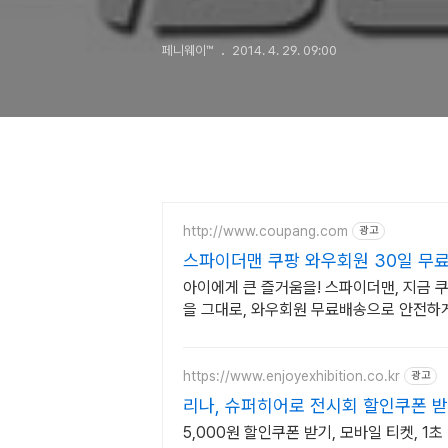
페니웨이™
2014. 4. 29. 09:00
http://www.coupang.com
광고
스파이더맨 쿠팡 와우회원 30일 무
아이에게 큰 즐거움을! 스파이더맨, 지금 
을 그대로, 와우회원 무료배송으로 안전하
https://www.enjoyexhibition.co.kr
광고
리나, 슈퍼히어로 전시회 할인쿠폰 
5,000원 할인쿠폰 받기, 모바일 티켓, 1초