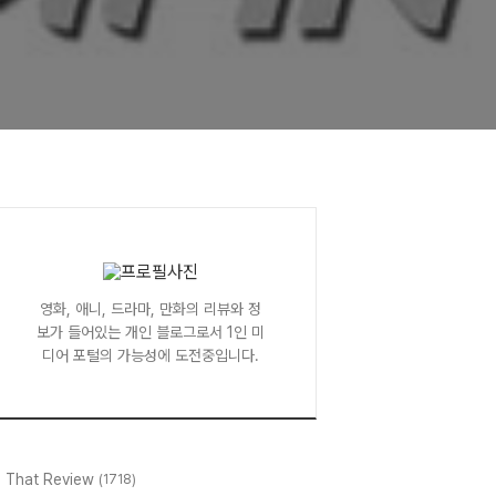
영화, 애니, 드라마, 만화의 리뷰와 정
보가 들어있는 개인 블로그로서 1인 미
디어 포털의 가능성에 도전중입니다.
l That Review
(1718)