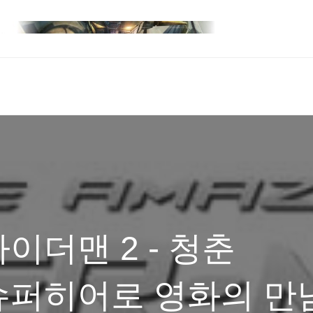
이더맨 2 - 청춘
슈퍼히어로 영화의 만