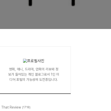
영화, 애니, 드라마, 만화의 리뷰와 정
보가 들어있는 개인 블로그로서 1인 미
디어 포털의 가능성에 도전중입니다.
l That Review
(1718)