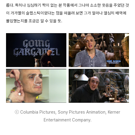
롭다. 특히나 심심하기 짝이 없는 본 작품에서 그나마 소소한 웃음을 주었던 것
이 가가멜의 슬랩스틱이었다는 점을 떠올려 보면 그가 얼마나 열심히 배역에
몰입했는지를 조금은 알 수 있을 듯.
ⓒ Columbia Pictures, Sony Pictures Animation, Kerner
Entertainment Company.