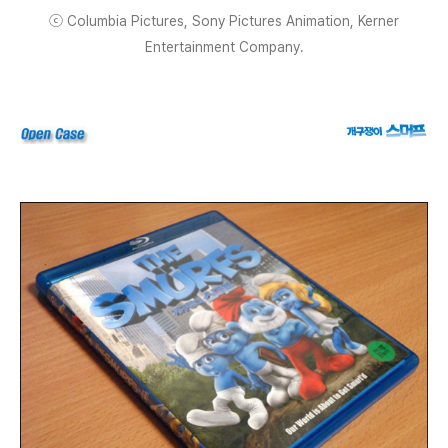
ⓒ Columbia Pictures, Sony Pictures Animation, Kerner
Entertainment Company.