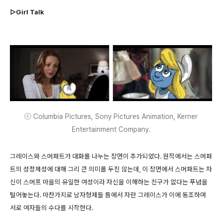
▷Girl Talk
ⓒ Columbia Pictures, Sony Pictures Animation, Kerner
Entertainment Company.
그레이스와 스머패트가 대화를 나누는 장면이 추가되었다. 원작에서는 스머패
트의 성정체성에 대해 그리 큰 의미를 두진 않는데, 이 장면에서 스머패트는 자
신이 스머프 마을의 유일한 여성이라 자신을 이해하는 친구가 없다는 푸념을
털어놓는다. 마찬가지로 남자형제들 틈에서 자란 그레이스가 이에 동조하며
서로 여자들의 수다를 시작한다.