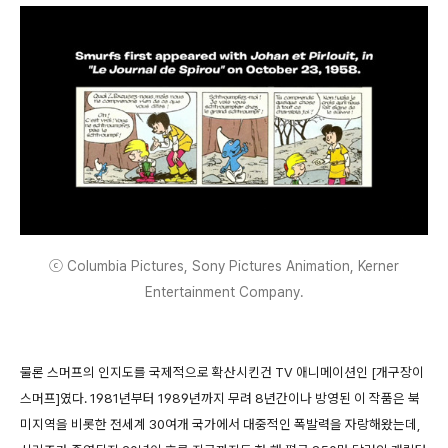
ⓒ Columbia Pictures, Sony Pictures Animation, Kerner
Entertainment Company.
물론 스머프의 인지도를 국제적으로 확산시킨건 TV 애니메이션인 [개구장이
스머프]였다. 1981년부터 1989년까지 무려 8년간이나 방영된 이 작품은 북
미지역을 비롯한 전세계 30여개 국가에서 대중적인 폭발력을 자랑해왔는데,