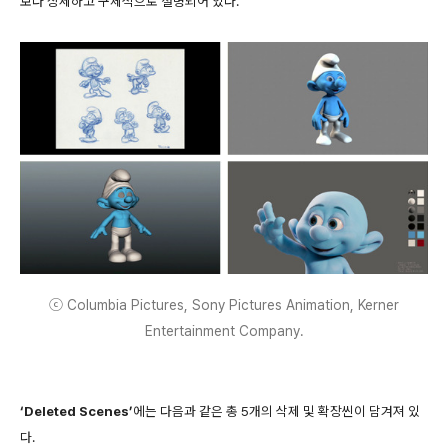
보다 상세하고 구체적으로 설명되어 있다.
ⓒ Columbia Pictures, Sony Pictures Animation, Kerner
Entertainment Company.
‘Deleted Scenes’
에는 다음과 같은 총 5개의 삭제 및 확장씬이 담겨져 있
다.