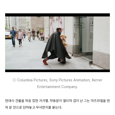
ⓒ Columbia Pictures, Sony Pictures Animation, Kerner
Entertainment Company.
현대식 건물을 처음 접한 가가멜. 자동문이 열리자 겁이 난 그는 아즈라엘을 먼
저 문 안으로 던져놓고 무사한지를 묻는다.