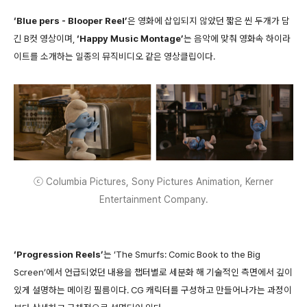
‘Blue pers - Blooper Reel’
은 영화에 삽입되지 않았던 짧은 씬 두개가 담
긴 B컷 영상이며,
‘Happy Music Montage’
는 음악에 맞춰 영화속 하이라
이트를 소개하는 일종의 뮤직비디오 같은 영상클립이다.
ⓒ Columbia Pictures, Sony Pictures Animation, Kerner
Entertainment Company.
‘Progression Reels’
는 ‘The Smurfs: Comic Book to the Big
Screen’에서 언급되었던 내용을 챕터별로 세분화 해 기술적인 측면에서 깊이
있게 설명하는 메이킹 필름이다. CG 캐릭터를 구성하고 만들어나가는 과정이