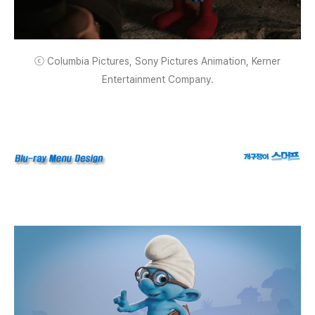
ⓒ Columbia Pictures, Sony Pictures Animation, Kerner
Entertainment Company.