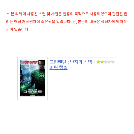
* 본 리뷰에 사용된 스틸 및 사진은 인용의 목적으로 사용되었으며 관련된 권
리는 해당 저작권자에 소유됨을 알립니다. 단, 본문의 내용은 작성자에게 저작
권이 있습니다.
그린랜턴 : 반지의 선택
-
마틴 캠벨