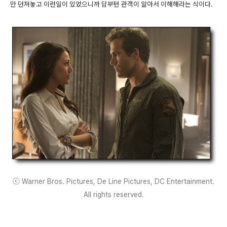
만 던져놓고 이런일이 있었으니까 담부턴 관객이 알아서 이해해라는 식이다.
ⓒ Warner Bros. Pictures, De Line Pictures, DC Entertainment.
All rights reserved.