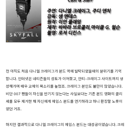
전 아직도 처음 다니엘 크레이그가 본드 역에 발탁되었을때의 분위기를 기억
합니다. 인터넷은 네티즌들의 성토가 이어졌고, 안티-크레이그 사이트까지 생
성해가며 배우 교체의 목소리를 높혔죠. 크레이그 본인도 불만이 많았습니다.
비단 007 팬들이 자신을 반기지 않는다는 사실보다는 기존 본드 영화의 클리
셰를 모두 제거한 채 자신에게 제임스 본드를 연기하라고 하니 환장할 노릇이
었던 거죠.
하지만 결과적으로 다니엘 크레이그의 제임스 본드는 대성공이었습니다. 크레