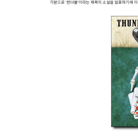
각본으로 '썬더볼'이라는 제목의 소설을 발표하기에 이