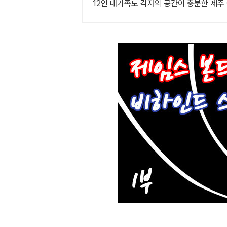
12인 대가족도 각자의 공간이 충분한 제주