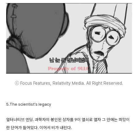
ⓒ Focus Features, Relativity Media. All Right Reserved.
5.The scientist's legacy
얼터너티브 엔딩. 과학자의 봉인된 상자를 9이 열쇠로 열자 그 안에는 희망이
란 단어가 들어있다. 이어서 비가 내린다.