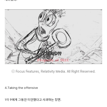
ⓒ Focus Features, Relativity Media. All Right Reserved.
4.Taking the offensive
1이 9에게 그동안 미안했다고 사과하는 장면.