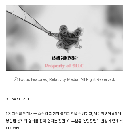
ⓒ Focus Features, Relativity Media. All Right Reserved.
3.The fall out
1이 다수를 위해서는 소수의 희생이 불가피함을 주장하고, 뒤이어 8이 6에게
봉인된 상자의 열쇠를 집어 던지는 장면. 이 부분은 엔딩장면의 변경과 함께 삭
제되었다.