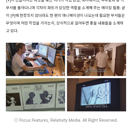
부서를 돌아다니며 각자의 파트가 담당한 역할을 소개해 주는 메이킹 필름. 굳
이 [9]에 한정짓지 않더라도 한 편의 애니메이션이 나오는데 필요한 부서들은
무엇이며 어떤 작업을 거치는지, 상식적으로 알아두면 좋을 내용들을 소개하
고 있다.
ⓒ Focus Features, Relativity Media. All Right Reserved.