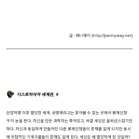
글 : 페니웨이 (http://pennyway.net)
산업혁명 이후 멸망한 세계. 생명체라고는 찾아볼 수 없는 곳에서 봉제인형
'9'이 눈을 뜬다. 자신을 만든 과학자는 죽어있고, 바깥 세상은 을씨년스럽기만
하다. 자신과 동일하게 만들어진 다른 봉제인형들의 존재를 알게 되지만 동시
에 위협적인 기계괴물들의 존재도 알게 된다. 세상은 왜 멸망하게 된 것일까?