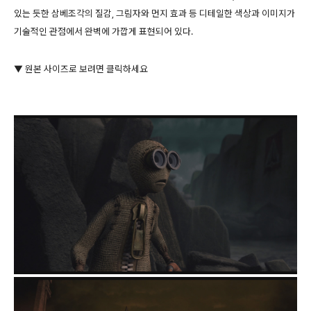
있는 듯한 삼베조각의 질감, 그림자와 먼지 효과 등 디테일한 색상과 이미지가
기술적인 관점에서 완벽에 가깝게 표현되어 있다.
▼ 원본 사이즈로 보려면 클릭하세요