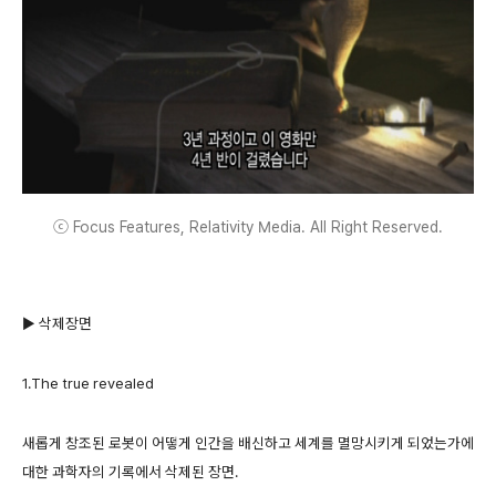
ⓒ Focus Features, Relativity Media. All Right Reserved.
▶ 삭제장면
1.The true revealed
새롭게 창조된 로봇이 어떻게 인간을 배신하고 세계를 멸망시키게 되었는가에
대한 과학자의 기록에서 삭제된 장면.