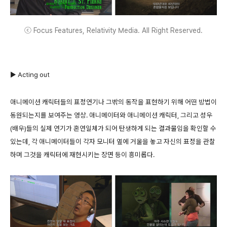
ⓒ Focus Features, Relativity Media. All Right Reserved.
▶ Acting out
애니메이션 캐릭터들의 표정연기나 그밖의 동작을 표현하기 위해 어떤 방법이
동원되는지를 보여주는 영상. 애니메이터와 애니메이션 캐릭터, 그리고 성우
(배우)들의 실제 연기가 혼연일체가 되어 탄생하게 되는 결과물임을 확인할 수
있는데, 각 애니메이터들이 각자 모니터 옆에 거울을 놓고 자신의 표정을 관찰
하며 그것을 캐릭터에 재현시키는 장면 등이 흥미롭다.