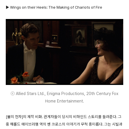
▶ Wings on their Heels: The Making of Chariots of Fire
ⓒ Allied Stars Ltd., Enigma Productions, 20th Century Fox
Home Entertainment.
[불의 전차]의 제작 비화. 관계자들이 당시의 비하인드 스토리를 들려준다. 그
중 해롤드 에이브러햄 역의 벤 크로스의 이야기가 무척 흥미롭다. 그는 시빌과