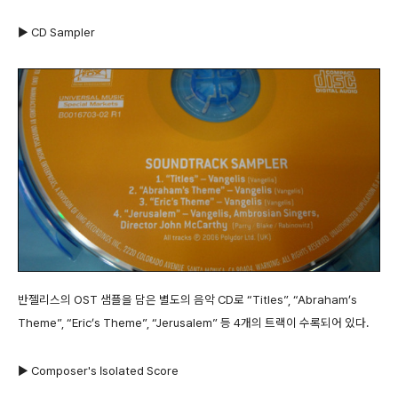
▶ CD Sampler
반젤리스의 OST 샘플을 담은 별도의 음악 CD로 “Titles”, “Abraham’s
Theme”, “Eric’s Theme”, “Jerusalem” 등 4개의 트랙이 수록되어 있다.
▶ Composer's Isolated Score