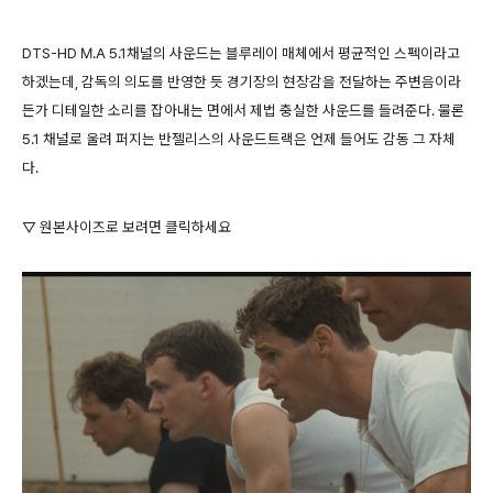
DTS-HD M.A 5.1채널의 사운드는 블루레이 매체에서 평균적인 스펙이라고
하겠는데, 감독의 의도를 반영한 듯 경기장의 현장감을 전달하는 주변음이라
든가 디테일한 소리를 잡아내는 면에서 제법 충실한 사운드를 들려준다. 물론
5.1 채널로 울려 퍼지는 반젤리스의 사운드트랙은 언제 들어도 감동 그 자체
다.
▽ 원본사이즈로 보려면 클릭하세요