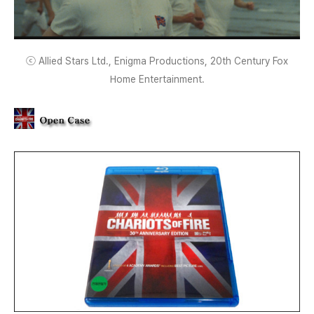
ⓒ Allied Stars Ltd., Enigma Productions, 20th Century Fox
Home Entertainment.