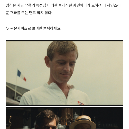
성격을 지닌 작품의 특성상 이러한 클래식한 화면처리가 오히려 더 자연스러
운 효과를 주는 면도 적지 않다.
▽ 원본사이즈로 보려면 클릭하세요