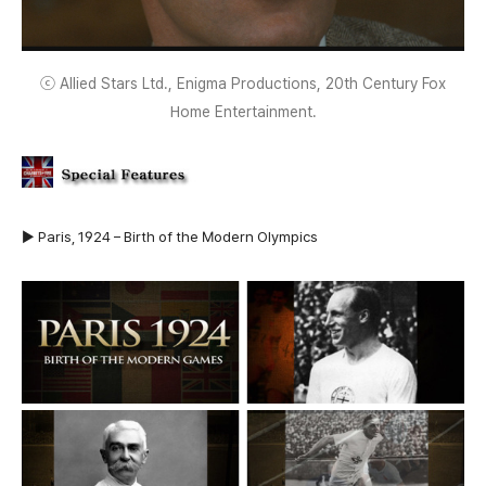
ⓒ Allied Stars Ltd., Enigma Productions, 20th Century Fox
Home Entertainment.
▶ Paris, 1924 – Birth of the Modern Olympics