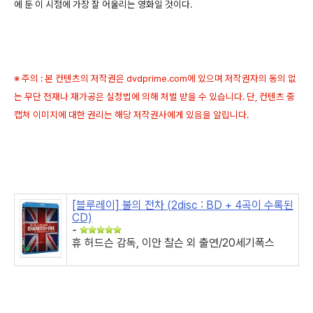
에 둔 이 시점에 가장 잘 어울리는 영화일 것이다.
※ 주의 : 본 컨텐츠의 저작권은 dvdprime.com에 있으며 저작권자의 동의 없
는 무단 전재나 재가공은 실정법에 의해 처벌 받을 수 있습니다. 단, 컨텐츠 중
캡쳐 이미지에 대한 권리는 해당 저작권사에게 있음을 알립니다.
[블루레이] 불의 전차 (2disc : BD + 4곡이 수록된
CD)
-
휴 허드슨 감독, 이안 찰슨 외 출연/20세기폭스