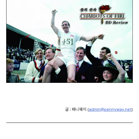
글 : 페니웨이 (
admin@pennyway.net
)