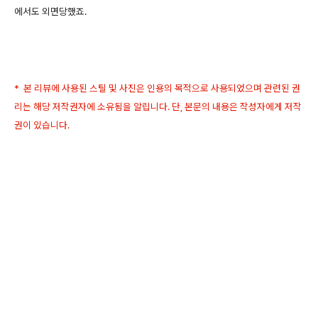
에서도 외면당했죠.
* 본 리뷰에 사용된 스틸 및 사진은 인용의 목적으로 사용되었으며 관련된 권
리는 해당 저작권자에 소유됨을 알립니다. 단, 본문의 내용은 작성자에게 저작
권이 있습니다.