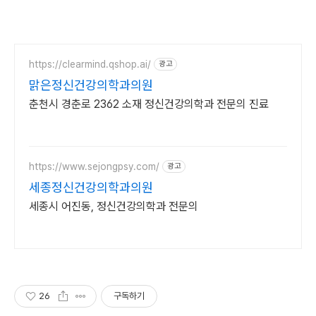
https://clearmind.qshop.ai/
광고
맑은정신건강의학과의원
춘천시 경춘로 2362 소재 정신건강의학과 전문의 진료
https://www.sejongpsy.com/
광고
세종정신건강의학과의원
세종시 어진동, 정신건강의학과 전문의
26
구독하기