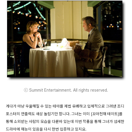
ⓒ Summit Entertainment. All rights reserved.
게다가 마냥 우울해질 수 있는 테마를 제법 유쾌하고 입체적으로 그려낸 조디
포스터의 연출력도 새삼 놀랍기만 합니다. 그녀는 이미 [꼬마천재 테이트]를
통해 소외받는 사람의 모습을 다룬바 있는데 이번 작품을 통해 그녀가 섬세한
드라마에 재능이 있음을 다시 한번 입증하고 있지요
.