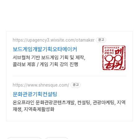
https://upagency3.wixsite.com/otamaker
광고
보드게임개발기획오타메이커
서브컬쳐 기반 보드게임 기획 및 제작,
콜라보 제휴 / 게임 기획 강의 진행
https://www.shnesque.com/
광고
문화관광기획컨설팅
온오프라인 문화관광콘텐츠개발, 컨설팅, 관광마케팅, 지역
재생, 지역축제활성화