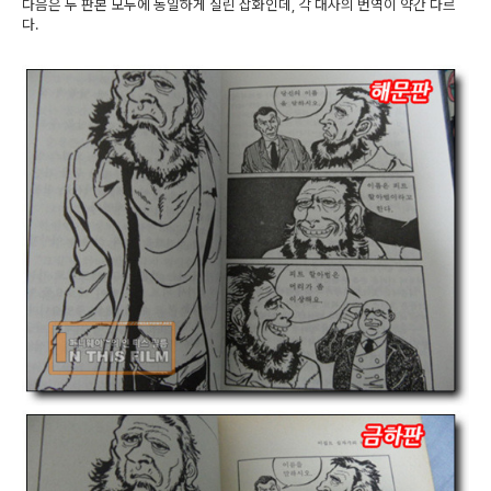
다음은 두 판본 모두에 동일하게 실린 삽화인데, 각 대사의 번역이 약간 다르
다.