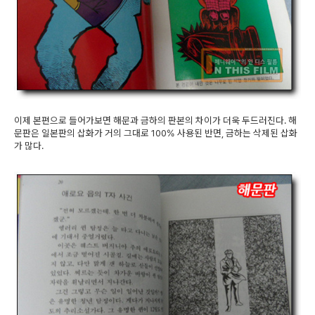
이제 본편으로 들어가보면 해문과 금하의 판본의 차이가 더욱 두드러진다. 해
문판은 일본판의 삽화가 거의 그대로 100% 사용된 반면, 금하는 삭제된 삽화
가 많다.