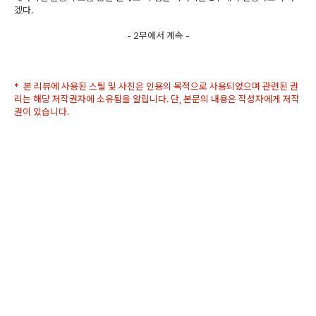
겠다.
- 2부에서 계속 -
* 본 리뷰에 사용된 스틸 및 사진은 인용의 목적으로 사용되었으며 관련된 권
리는 해당 저작권자에 소유됨을 알립니다. 단, 본문의 내용은 작성자에게 저작
권이 있습니다.