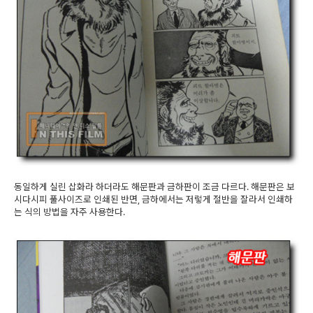
동일하게 실린 삽화라 하더라도 해문판과 금하판이 조금 다르다. 해문판은 보
시다시피 풀사이즈로 인쇄된 반면, 금하에서는 저렇게 절반을 잘라서 인쇄하
는 식의 방법을 자주 사용한다.