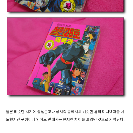
물론 비슷한 시기에 성심문고나 상서각 등에서도 비슷한 류의 미니백과를 시
도했지만 구성이나 인지도 면에서는 현저한 차이를 보였던 것으로 기억된다.