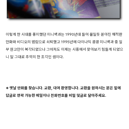
이렇게 한 시대를 풍미했던 미니백과는 1990년대 들어 물밀듯 쏟아진 해적판
만화와 비디오의 범람으로 쇠퇴했고 1995년에 다이나믹 콩콩 미니백과 중 일
부 원고만이 복각되었으나 그마저도 이제는 시중에서 찾아보기 힘들게 되었으
니 말 그대로 추억의 한 조각인 셈이다.
※ 옛날 만화를 찾습니다. 교환, 대여 환영합니다. 교환을 원하시는 분은 밑에
답글로 연락 가능한 메일이나 전화번호를 비밀 덧글로 달아주세요.