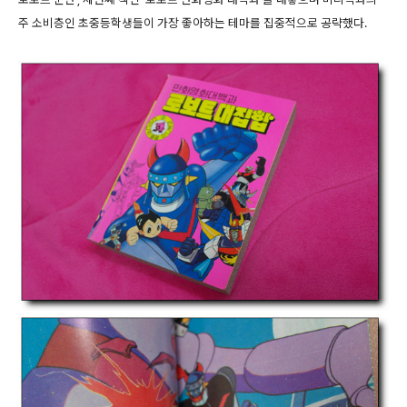
주 소비층인 초중등학생들이 가장 좋아하는 테마를 집중적으로 공략했다.