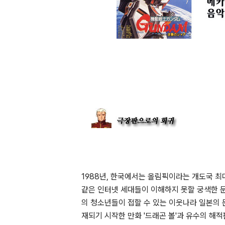
1988년, 한국에서는 올림픽이라는 개도국 최
같은 인터넷 세대들이 이해하지 못할 궁색한 
의 청소년들이 접할 수 있는 이웃나라 일본의 
재되기 시작한 만화 '드래곤 볼'과 유수의 해적