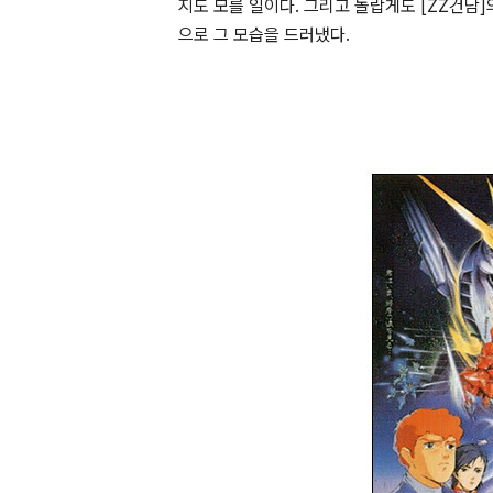
지도 모를 일이다. 그리고 놀랍게도 [ZZ건담]
으로 그 모습을 드러냈다.