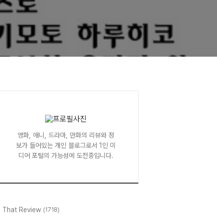
영화, 애니, 드라마, 만화의 리뷰와 정
보가 들어있는 개인 블로그로서 1인 미
디어 포털의 가능성에 도전중입니다.
l That Review
(1718)