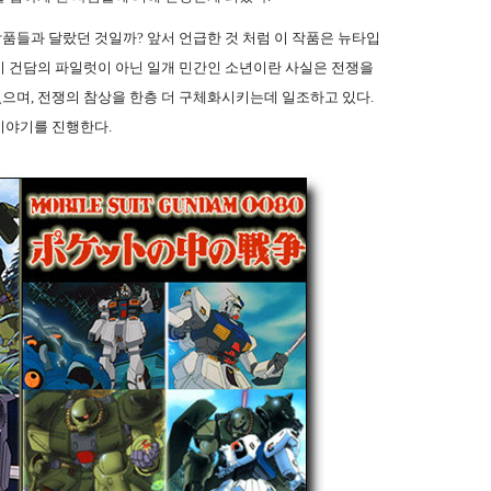
 작품들과 달랐던 것일까? 앞서 언급한 것 처럼 이 작품은 뉴타입
이 건담의 파일럿이 아닌 일개 민간인 소년이란 사실은 전쟁을
으며, 전쟁의 참상을 한층 더 구체화시키는데 일조하고 있다.
이야기를 진행한다.