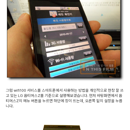
그럼 wifi100 서비스를 스마트폰에서 사용하는 방법을 개인적으로 한창 잘 쓰
고 있는 LG 옵티머스Z를 기준으로 설명해보겠습니다. 먼저 바탕화면에서 옵
티머스Z의 메뉴 버튼을 누르면 하단에 창이 뜨는데, 오른쪽 밑의 설정을 누릅
니다.