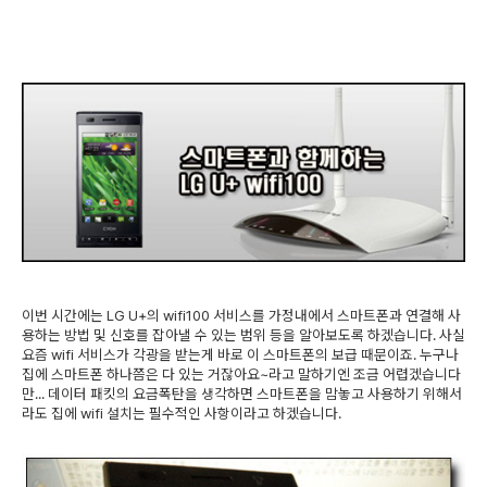
이번 시간에는 LG U+의 wifi100 서비스를 가정내에서 스마트폰과 연결해 사
용하는 방법 및 신호를 잡아낼 수 있는 범위 등을 알아보도록 하겠습니다. 사실
요즘 wifi 서비스가 각광을 받는게 바로 이 스마트폰의 보급 때문이죠. 누구나
집에 스마트폰 하나쯤은 다 있는 거잖아요~라고 말하기엔 조금 어렵겠습니다
만... 데이터 패킷의 요금폭탄을 생각하면 스마트폰을 맘놓고 사용하기 위해서
라도 집에 wifi 설치는 필수적인 사항이라고 하겠습니다.