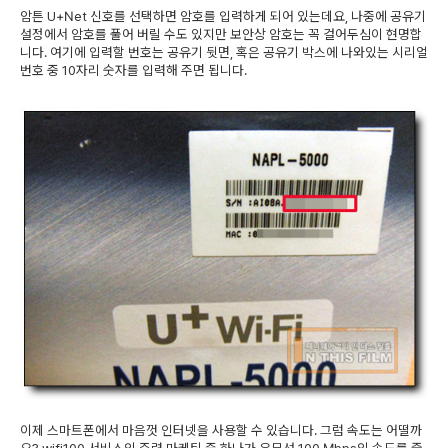
암튼 U+Net 신호를 선택하면 암호를 입력하게 되어 있는데요, 나중에 공유기
설정에서 암호를 풀어 버릴 수도 있지만 보안상 암호는 꼭 걸어두심이 현명합
니다. 여기에 입력할 번호는 공유기 뒷면, 혹은 공유기 박스에 나와있는 시리얼
번호 중 10자리 숫자를 입력해 주면 됩니다.
이제 스마트폰에서 마음껏 인터넷을 사용할 수 있습니다. 그럼 속도는 어떨까