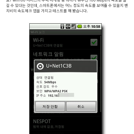
요? wifi100 서비스의 주력 마케팅 중 하나가 유무선 100 Mbps의 속도를 즐
길 수 있다는 것인데, 스마트폰에서는 어느 정도의 속도를 보여줄 수 있을지 벤
치비의 속도체크 앱을 가지고 테스트를 해 봤습니다.