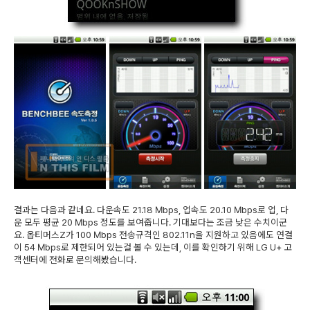
결과는 다음과 같네요. 다운속도 21.18 Mbps, 업속도 20.10 Mbps로 업, 다
운 모두 평균 20 Mbps 정도를 보여줍니다. 기대보다는 조금 낮은 수치이군
요. 옵티머스Z가 100 Mbps 전송규격인 802.11n을 지원하고 있음에도 연결
이 54 Mbps로 제한되어 있는걸 볼 수 있는데, 이를 확인하기 위해 LG U+ 고
객센터에 전화로 문의해봤습니다.