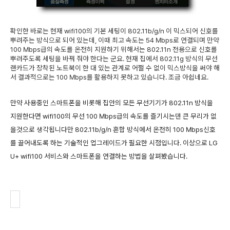
확인한 바로는 현재 wifi100의 기본 세팅이 802.11b/g/n 이 믹스되어 신호를
뿌려주는 방식으로 되어 있는데, 이때 최고 속도는 54 Mbps로 연결되며 만약
100 Mbps급의 속도를 온전히 지원하기 위해서는 802.11n 전용으로 신호를
뿌려주도록 세팅을 바꿔 줘야 한다는 군요. 현재 집에서 802.11g 방식의 무선
랜카드가 장착된 노트북이 한 대 있는 관계로 어쩔 수 없이 믹스방식을 써야 해
서 결과적으로는 100 Mbps를 활용하지 못하고 있습니다. 조금 아쉽네요.
만약 사용중인 스마트폰을 비롯해 집안의 모든 무선기기가 802.11n 방식을
지원한다면 wifi100의 무선 100 Mbps급의 속도를 즐기시는덴 큰 무리가 없
을것으로 생각됩니다만 802.11b/g/n 혼합 방식에서 온전히 100 Mbps신호
를 끌어내도록 하는 기술적인 업그레이드가 필요한 시점입니다. 이상으로 LG
U+ wifi100 서비스와 스마트폰을 연결하는 방법을 살펴봤습니다.