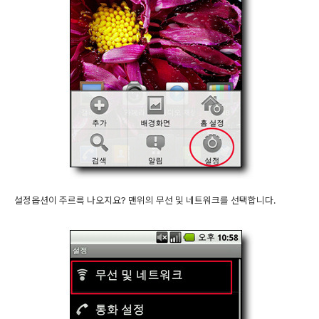
설정옵션이 주르륵 나오지요? 맨위의 무선 및 네트워크를 선택합니다.