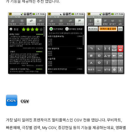
가 기능을 제공하는 추천 앱입니다.
가장 널리 알려진 프렌차이즈 멀티플렉스인 CGV 전용 앱입니다. 무비차트,
빠른예매, 극장별 검색, My CGV, 증강현실 등의 기능을 제공하는데요, 영화별