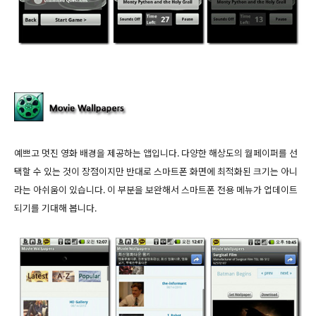
예쁘고 멋진 영화 배경을 제공하는 앱입니다. 다양한 해상도의 월페이퍼를 선
택할 수 있는 것이 장점이지만 반대로 스마트폰 화면에 최적화된 크기는 아니
라는 아쉬움이 있습니다. 이 부분을 보완해서 스마트폰 전용 메뉴가 업데이트
되기를 기대해 봅니다.