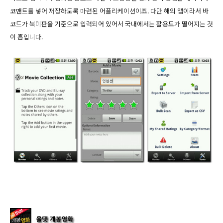
코맨트를 넣어 저장하도록 마련된 어플리케이션이죠. 다만 해외 앱이라서 바
코드가 북미판을 기준으로 입력되어 있어서 국내에서는 활용도가 떨어지는 것
이 흠입니다.