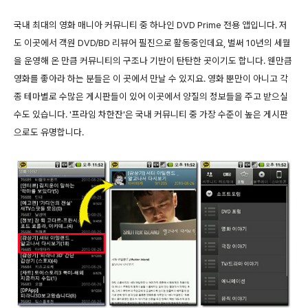
국내 최대의 영화 매니아 커뮤니티 중 하나인 DVD Prime 전용 앱입니다. 저
도 이곳에서 객원 DVD/BD 리뷰어 필진으로 활동중인데요, 벌써 10년의 세월
을 운영해 온 만큼 커뮤니티의 구조나 기반이 탄탄한 곳이기도 합니다. 웬만큼
영화를 좋아라 하는 분들은 이 곳에서 만날 수 있지요. 영화 뿐만이 아니고 각
종 테마별로 수많은 게시판들이 있어 이곳에서 양질의 정보들을 주고 받으실
수도 있습니다. '프라임 차한잔'은 국내 커뮤니티 중 가장 수준이 높은 게시판
으로도 유명합니다.