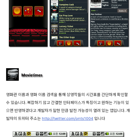
영화관 이름과 영화 이름 검색을 통해 상영작들의 시간표를 간단하게 확인할
수 있습니다. 복잡하기 않고 간결한 인터페이스가 특징이고 원하는 기능이 있
으면 반영하겠다고 개발자가 말한 만큼 발전 가능성이 열려 있는 앱입니다. 개
발자의 트위터 주소는
http://twitter.com/onts1004
입니다