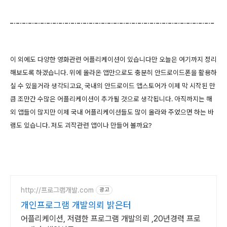
이 외에도 다양한 영화관련 어플리케이션이 있습니다만 오늘은 여기까지 정리
해보도록 하겠습니다. 위에 올라온 앱만으로도 충분히 안드로이드폰을 활용하
실 수 있을거라 생각되고요, 국내의 안드로이드 앱스토어가 이제 막 시작된 만
큼 조만간 수많은 어플리케이션이 추가될 것으로 생각됩니다. 아직까지는 해
외 앱들이 많지만 이제 국내 어플리케이션들도 많이 올라와 주었으면 하는 바
램도 있습니다. 저도 괴작관련 앱이나 만들어 볼까요?
http://프로그램개발.com
광고
개인프로그램 개발의뢰 밝은터
어플리케이션, 저렴한 프로그램 개발의뢰 ,20년경력 프로