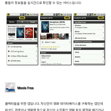
품들의 정보들을 실시간으로 확인할 수 있는 서비스입니다.
콜렉터들을 위한 앱입니다. 자신만의 영화 데이터베이스를 구축하는 앱인데
바코드 검색이나 영화명 등으로 자신이 소장중인 영화 등의 평점을 매기거나