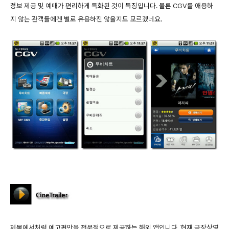
정보 제공 및 예매가 편리하게 특화된 것이 특징입니다. 물론 CGV를 애용하
지 않는 관객들에겐 별로 유용하진 않을지도 모르겠네요.
제목에서처럼 예고편만을 전문적으로 제공하는 해외 앱입니다. 현재 극장상영