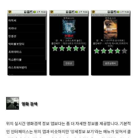
위의 실시간 영화검색 정보 앱보다는 좀 더 자세한 정보를 제공합니다. 기본적
인 인터페이스는 위의 앱과 비슷하지만 '상세정보 보기'라는 메뉴가 있어서 클