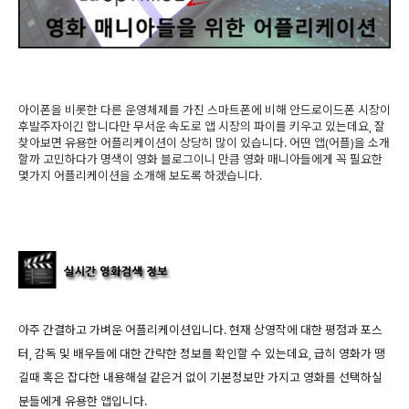
아이폰을 비롯한 다른 운영체제를 가진 스마트폰에 비해 안드로이드폰 시장이
후발주자이긴 합니다만 무서운 속도로 앱 시장의 파이를 키우고 있는데요, 잘
찾아보면 유용한 어플리케이션이 상당히 많이 있습니다. 어떤 앱(어플)을 소개
할까 고민하다가 명색이 영화 블로그이니 만큼 영화 매니아들에게 꼭 필요한
몇가지 어플리케이션을 소개해 보도록 하겠습니다.
아주 간결하고 가벼운 어플리케이션입니다. 현재 상영작에 대한 평점과 포스
터, 감독 및 배우들에 대한 간략한 정보를 확인할 수 있는데요, 급히 영화가 땡
길때 혹은 잡다한 내용해설 같은거 없이 기본정보만 가지고 영화를 선택하실
분들에게 유용한 앱입니다.