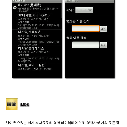
말이 필요없는 세계 최대규모의 영화 데이터베이스죠. 영화사상 거의 모든 작