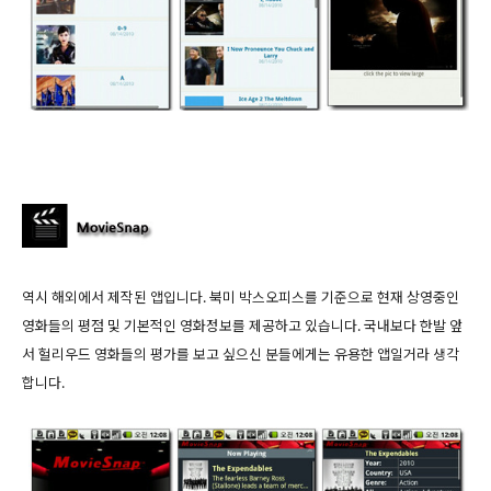
역시 해외에서 제작된 앱입니다. 북미 박스오피스를 기준으로 현재 상영중인
영화들의 평점 및 기본적인 영화정보를 제공하고 있습니다. 국내보다 한발 앞
서 헐리우드 영화들의 평가를 보고 싶으신 분들에게는 유용한 앱일거라 생각
합니다.