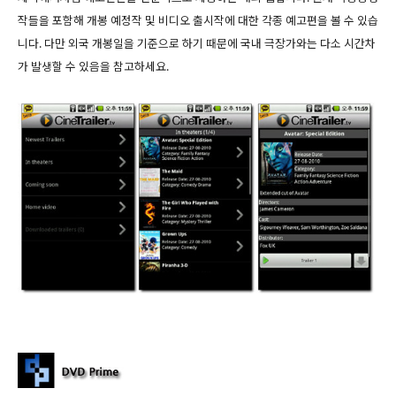
작들을 포함해 개봉 예정작 및 비디오 출시작에 대한 각종 예고편을 볼 수 있습
니다. 다만 외국 개봉일을 기준으로 하기 때문에 국내 극장가와는 다소 시간차
가 발생할 수 있음을 참고하세요.