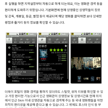
후 실행을 하면 지역설정부터 자동으로 하게 되는데요, 이는 영화관 검색 등을
편리하게 도와주기 위함입니다. 기본화면에 현재 상영중인 상영작들의 장르
및 감독, 개봉일, 등급, 별점 등이 제공되며 해당 영화를 클릭하면 보다 상세한
평점과 줄거리 등의 정보를 확인할 수 있습니다.
더욱이 포털의 영화 검색을 통하지 않더라도 스틸컷, 유저 리뷰를 확인할 수 있
고 가장 편리한 기능으로서 인근 영화관의 상영정보 및 상영시간표 현재 위치
에서 인근 5km 이내 상영관을 자동으로 검색해 주는 등 국내 영화팬들을 위한
최적의 편리성을 제공해 준다고 볼 수 있습니다. 그 밖에도 포스터 인식 등 부