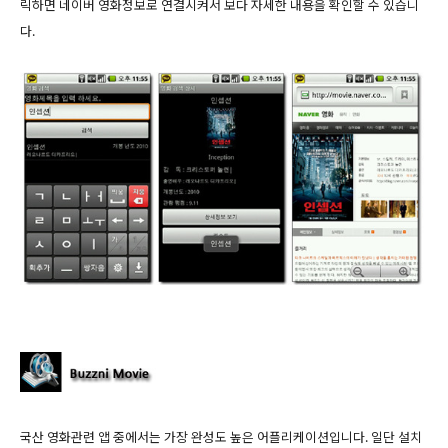
릭하면 네이버 영화정보로 연결시켜서 보다 자세한 내용을 확인할 수 있습니
다.
국산 영화관련 앱 중에서는 가장 완성도 높은 어플리케이션입니다. 일단 설치