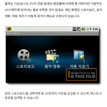
출하는 기능입니다. PC의 전문 동영상 편집툴에 비하면 좀 약하지만 기본적인
UCC제작에 있어서는 별로 부족한 것이 없네요. 메인 화면은 스토리보드, 음악
영화, 자동 자르기 이렇게 세가지 메뉴로 구성되어 있습니다.
먼저 스토리보드를 선택하면 총 32장까지 사진을 삽입할 수 있으며, 텍스트나
음성을 입력할 수 있습니다.