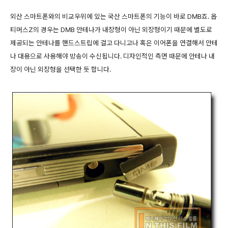
외산 스마트폰와의 비교우위에 있는 국산 스마트폰의 기능이 바로 DMB죠. 옵
티머스Z의 경우는 DMB 안테나가 내장형이 아닌 외장형이기 때문에 별도로
제공되는 안테나를 핸드스트립에 걸고 다니고나 혹은 이어폰을 연결해서 안테
나 대용으로 사용해야 방송이 수신됩니다. 디자인적인 측면 때문에 안테나 내
장이 아닌 외장형을 선택한 듯 합니다.