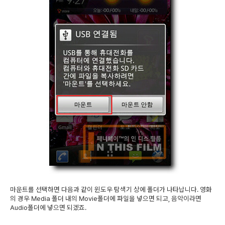
마운트를 선택하면 다음과 같이 윈도우 탐색기 상에 폴더가 나타납니다. 영화
의 경우 Media 폴더 내의 Movie폴더에 파일을 넣으면 되고, 음악이라면
Audio폴더에 넣으면 되겠죠.