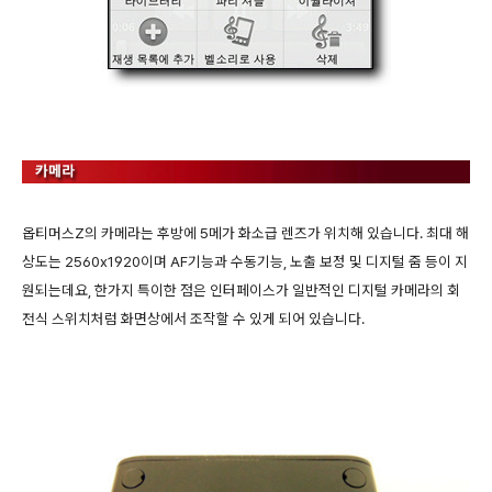
옵티머스Z의 카메라는 후방에 5메가 화소급 렌즈가 위치해 있습니다. 최대 해
상도는 2560x1920이며 AF기능과 수동기능, 노출 보정 및 디지털 줌 등이 지
원되는데요, 한가지 특이한 점은 인터페이스가 일반적인 디지털 카메라의 회
전식 스위치처럼 화면상에서 조작할 수 있게 되어 있습니다.