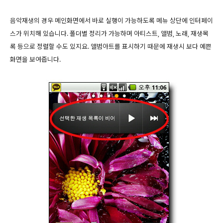
음악재생의 경우 메인화면에서 바로 실행이 가능하도록 메뉴 상단에 인터페이
스가 위치해 있습니다. 폴더별 정리가 가능하며 아티스트, 앨범, 노래, 재생목
록 등으로 정렬할 수도 있지요. 앨범아트를 표시하기 때문에 재생시 보다 예쁜
화면을 보여줍니다.