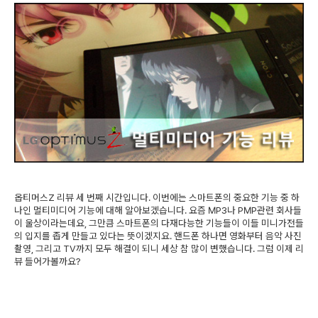
옵티머스Z 리뷰 세 번째 시간입니다. 이번에는 스마트폰의 중요한 기능 중 하
나인 멀티미디어 기능에 대해 알아보겠습니다. 요즘 MP3나 PMP관련 회사들
이 울상이라는데요, 그만큼 스마트폰의 다재다능한 기능들이 이들 미니가전들
의 입지를 좁게 만들고 있다는 뜻이겠지요. 핸드폰 하나면 영화부터 음악 사진
촬영, 그리고 TV까지 모두 해결이 되니 세상 참 많이 변했습니다. 그럼 이제 리
뷰 들어가볼까요?