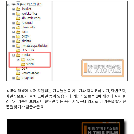
동영상 재생에 있어 지원되는 기능들은 이어보기와 처음부터 보기, 화면캡쳐,
파일정보표시, 돌비 모바일 등이 있습니다. 개인적으로는 2배 재생과 같이 빨
리감기 기능이 포함되어 줬으면 하는 욕심이 있는데 의외로 이 기능을 탑재한
폰을 찾기가 힘들더군요.