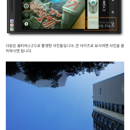
다음은 옵티머스Z으로 촬영한 사진들입니다. 큰 사이즈로 보시려면 사진을 클
릭하시면 됩니다.