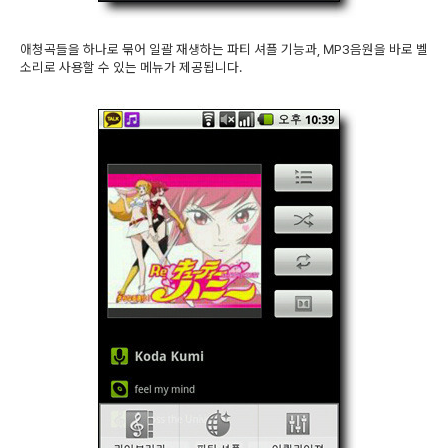
애청곡들을 하나로 묶어 일괄 재생하는 파티 셔플 기능과, MP3음원을 바로 벨
소리로 사용할 수 있는 메뉴가 제공됩니다.