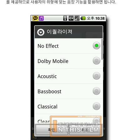
를 제공하므로 사용자의 취향에 맞는 음장 기능을 활용하면 됩니다.