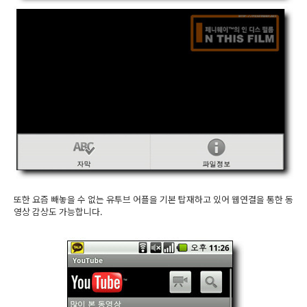
또한 요즘 빼놓을 수 없는 유투브 어플을 기본 탑재하고 있어 웹연결을 통한 동
영상 감상도 가능합니다.