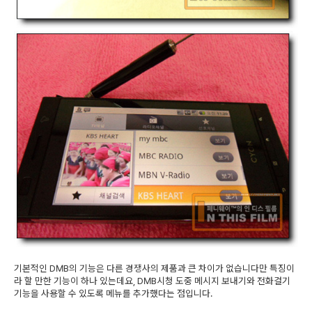
기본적인 DMB의 기능은 다른 경쟁사의 제품과 큰 차이가 없습니다만 특징이
라 할 만한 기능이 하나 있는데요, DMB시청 도중 메시지 보내기와 전화걸기
기능을 사용할 수 있도록 메뉴를 추가했다는 점입니다.