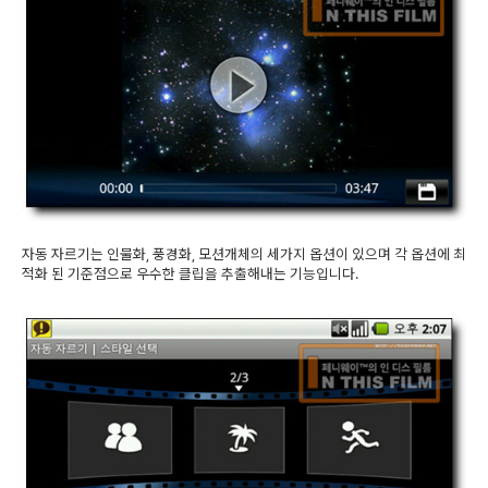
자동 자르기는 인물화, 풍경화, 모션개체의 세가지 옵션이 있으며 각 옵션에 최
적화 된 기준점으로 우수한 클립을 추출해내는 기능입니다.