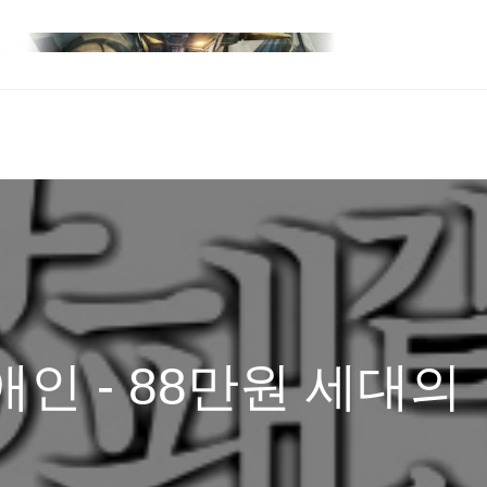
인 - 88만원 세대의