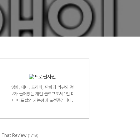
영화, 애니, 드라마, 만화의 리뷰와 정
보가 들어있는 개인 블로그로서 1인 미
디어 포털의 가능성에 도전중입니다.
l That Review
(1718)