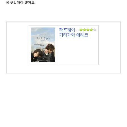
꼭 구입해야 겠어요.
하프웨이
-
기타가와 에리코