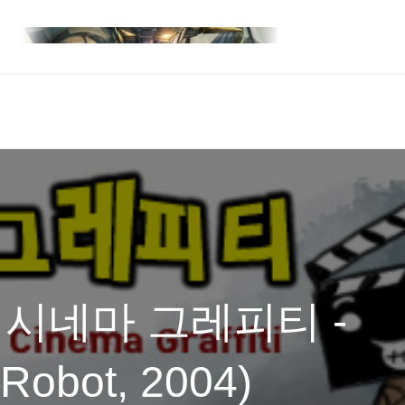
 시네마 그레피티 -
Robot, 2004)