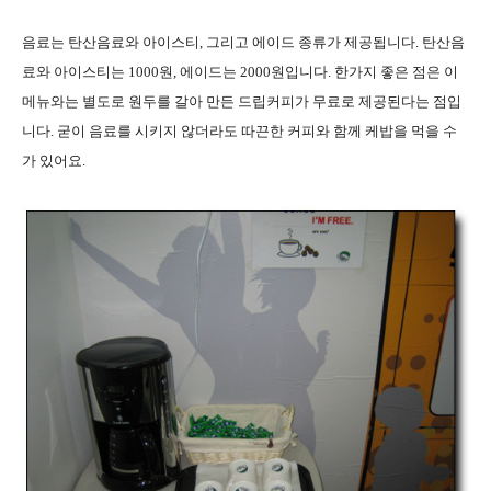
음료는 탄산음료와 아이스티, 그리고 에이드 종류가 제공됩니다. 탄산음
료와 아이스티는 1000원, 에이드는 2000원입니다. 한가지 좋은 점은 이
메뉴와는 별도로 원두를 갈아 만든 드립커피가 무료로 제공된다는 점입
니다. 굳이 음료를 시키지 않더라도 따끈한 커피와 함께 케밥을 먹을 수
가 있어요.