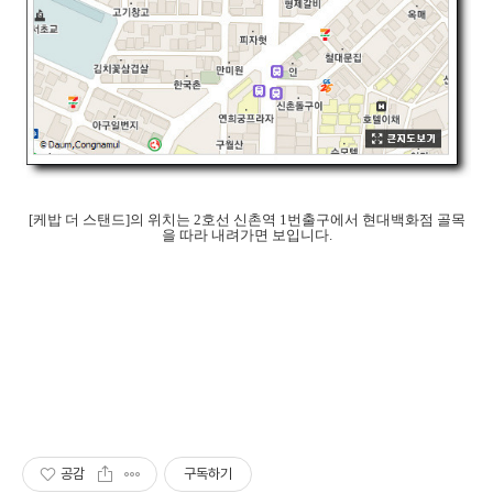
[케밥 더 스탠드]의 위치는 2호선 신촌역 1번출구에서 현대백화점 골목
을 따라 내려가면 보입니다.
공감
구독하기