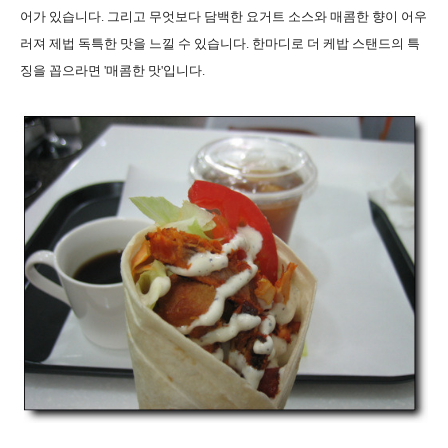
어가 있습니다. 그리고 무엇보다 담백한 요거트 소스와 매콤한 향이 어우
러져 제법 독특한 맛을 느낄 수 있습니다. 한마디로 더 케밥 스탠드의 특
징을 꼽으라면 '매콤한 맛'입니다.