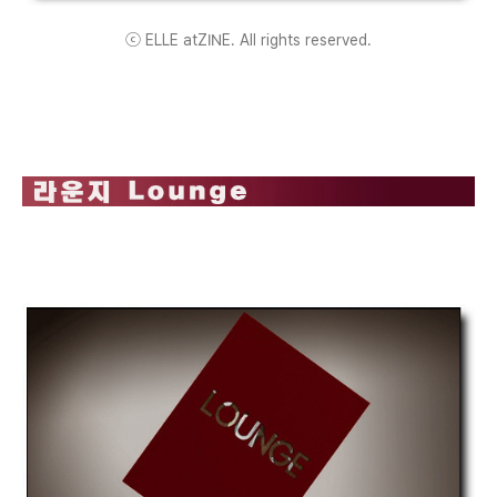
ⓒ ELLE atZINE. All rights reserved.