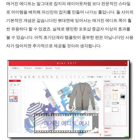
매거진 에디트는 말그대로 잡지의 레이아웃처럼 보다 전문적인 스타일
로 아이템을 배치해 자신만의 잡지를 만들어 나가는 툴입니다. 둘 사이의
기본적인 개념은 같습니다만 뽀대면에 있어서는 매거진 에디트 쪽이 훨
씬 유용하다 할 수 있겠죠. 실제로 웬만한 포토샵 중급자 이상의 효과를
볼 수 있습니다. 아직 초기단계라 템플릿이 풍부한 편은 아닙니다만 사용
자가 많아지면 추가적으로 제공될 것이라 생각됩니다.