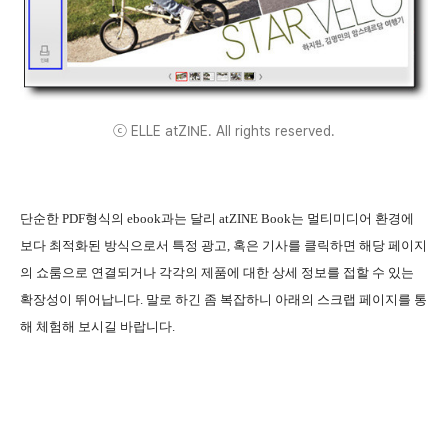
ⓒ ELLE atZINE. All rights reserved.
단순한 PDF형식의 ebook과는 달리 atZINE Book는 멀티미디어 환경에
보다 최적화된 방식으로서 특정 광고, 혹은 기사를 클릭하면 해당 페이지
의 쇼룸으로 연결되거나 각각의 제품에 대한 상세 정보를 접할 수 있는
확장성이 뛰어납니다. 말로 하긴 좀 복잡하니 아래의 스크랩 페이지를 통
해 체험해 보시길 바랍니다.