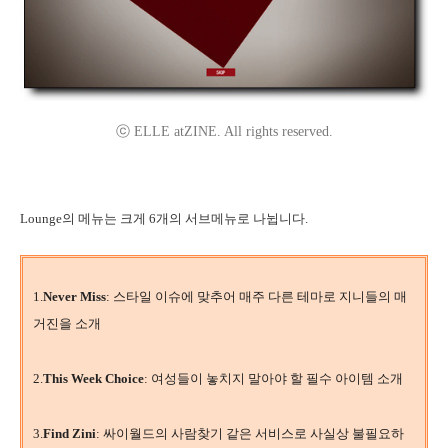
ⓒ ELLE atZINE. All rights reserved.
Lounge의 메뉴는 크게 6개의 서브메뉴로 나뉩니다.
1.
Never Miss
: 스타일 이슈에 맞추어 매주 다른 테마로 지니들의 매
거진을 소개
2.
This Week Choice
: 여성들이 놓치지 말아야 할 필수 아이템 소개
3.
Find Zini
: 싸이월드의 사람찾기 같은 서비스로 사실상 불필요하