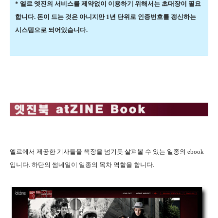
* 엘르 엣진의 서비스를 제약없이 이용하기 위해서는 초대장이 필요
합니다. 돈이 드는 것은 아니지만 1년 단위로 인증번호를 갱신하는
시스템으로 되어있습니다.
엘르에서 제공한 기사들을 책장을 넘기듯 살펴볼 수 있는 일종의 ebook
입니다. 하단의 썸네일이 일종의 목차 역할을 합니다.