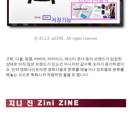
ⓒ ELLE atZINE. All rights reserved.
구찌, 디올, 랑콤, 버버리, 리바이스, 에스티 로더 등의 브랜드가 입점한
상태로 아직 많은 브랜드가 있는건 아니지만 갈수록 숫자가 증가하겠지
요. 만약 영화사이트라면 영화사별로 분류를 해놓거나 장르별로 분류를
해놓는 식으로 특화시켜 적용하면 좋을 듯 합니다.