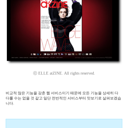
ⓒ ELLE atZINE. All rights reserved.
비교적 많은 기능을 갖춘 웹 서비스이기 때문에 모든 기능을 상세히 다
다룰 수는 없을 것 같고 일단 전반적인 서비스부터 맛보기로 살펴보겠습
니다.