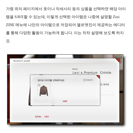
가령 위의 페이지에서 옷이나 악세사리 등의 상품을 선택하면 해당 아이
템을 SAVE할 수 있는데, 이렇게 선택된 아이템은 나중에 설명할 Zini
ZINE 메뉴에 나만의 아이템으로 저장되어 엘르엣진이 제공하는 에디터
를 통해 다양한 활용이 가능하게 됩니다. 이는 차차 설명해 보도록 하지
요.