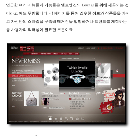
언급한 여러 메뉴들과 기능들은 엘르엣진의 Lounge를 위해 제공되는 것
이라고 해도 무방합니다. 각 페이지를 통해 입수한 정보와 상품들을 가지
고 자신만의 스타일을 구축해 메거진을 발행하거나 트랜드를 개척하는
등 사용자의 적극성이 필요한 부분이죠.