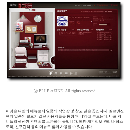
ⓒ ELLE atZINE. All rights reserved.
이것은 나만의 메뉴로서 일종의 작업장 및 창고 같은 곳입니다. 엘르엣진
속의 일종의 블로거 같은 사용자들을 통칭 '지니'라고 부르는데, 바로 지
니들의 생산한 컨텐츠를 보관하는 곳입니다. 또한 개인정보 관리나 히스
토리, 친구관리 등의 메뉴도 함께 사용할 수 있습니다.