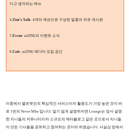
다고 생각되는 메뉴
4.
Zini's Talk
: 4개의 섹션으로 구성된 일종의 자유 게시판
5.
Event
: atZINE의 이벤트 소식
6.
Cafe
: atZINE 에디터 모집 공간
이중에서 엘르엣진의 핵심적인 서비스이자 활용도가 가장 높은 것이 바
로 1번의 Never MIss 입니다. 알기 쉽게 설명하자면 Lounge는 앞서 설명
한 지니들의 커뮤니티이자 소규모의 메타블로그 같은 곳으로서 지니들
이 만든 기사들을 공유하고 참여하는 곳이라 하겠습니다. 사실상 앞에서