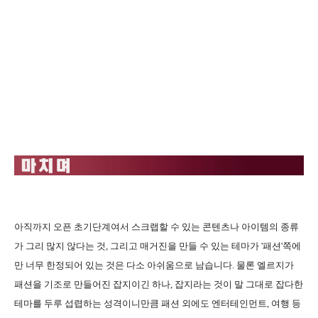
아직까지 오픈 초기단계여서 스크랩할 수 있는 콘텐츠나 아이템의 종류
가 그리 많지 않다는 것, 그리고 매거진을 만들 수 있는 테마가 '패션'쪽에
만 너무 한정되어 있는 것은 다소 아쉬움으로 남습니다. 물론 엘르지가
패션을 기조로 만들어진 잡지이긴 하나, 잡지라는 것이 말 그대로 잡다한
테마를 두루 섭렵하는 성격이니만큼 패션 외에도 엔터테인먼트, 여행 등