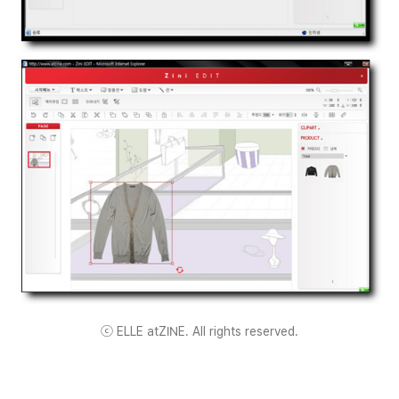
ⓒ ELLE atZINE. All rights reserved.