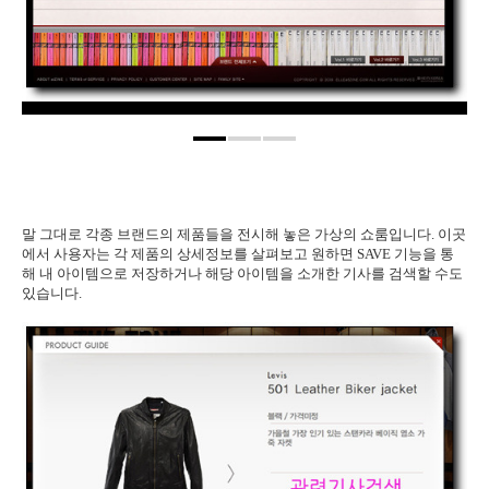
말 그대로 각종 브랜드의 제품들을 전시해 놓은 가상의 쇼룸입니다. 이곳
에서 사용자는 각 제품의 상세정보를 살펴보고 원하면 SAVE 기능을 통
해 내 아이템으로 저장하거나 해당 아이템을 소개한 기사를 검색할 수도
있습니다.