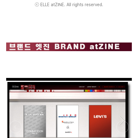
ⓒ ELLE atZINE. All rights reserved.