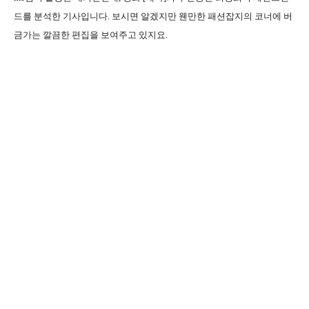
드를 분석한 기사입니다. 보시면 알겠지만 웬만한 패션잡지의 코너에 버
금가는 깔끔한 편집을 보여주고 있지요.