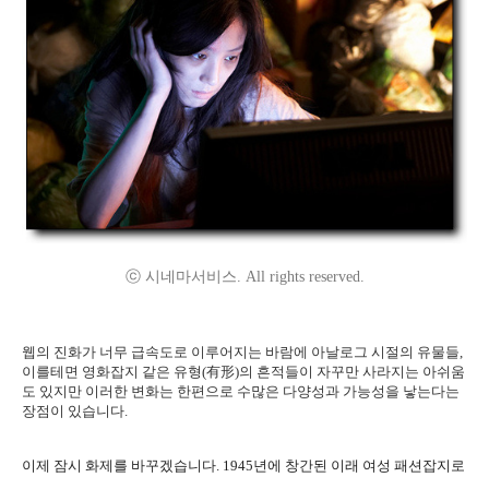
ⓒ 시네마서비스. All rights reserved.
웹의 진화가 너무 급속도로 이루어지는 바람에 아날로그 시절의 유물들,
이를테면 영화잡지 같은 유형(有形)의 흔적들이 자꾸만 사라지는 아쉬움
도 있지만 이러한 변화는 한편으로 수많은 다양성과 가능성을 낳는다는
장점이 있습니다.
이제 잠시 화제를 바꾸겠습니다. 1945년에 창간된 이래 여성 패션잡지로