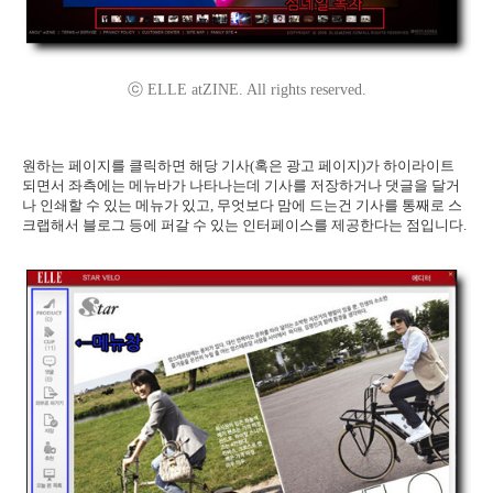
ⓒ ELLE atZINE. All rights reserved.
원하는 페이지를 클릭하면 해당 기사(혹은 광고 페이지)가 하이라이트
되면서 좌측에는 메뉴바가 나타나는데 기사를 저장하거나 댓글을 달거
나 인쇄할 수 있는 메뉴가 있고, 무엇보다 맘에 드는건 기사를 통째로 스
크랩해서 블로그 등에 퍼갈 수 있는 인터페이스를 제공한다는 점입니다.