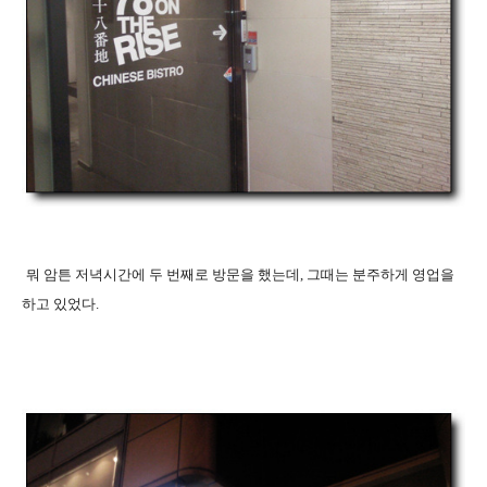
뭐 암튼 저녁시간에 두 번째로 방문을 했는데, 그때는 분주하게 영업을
하고 있었다.