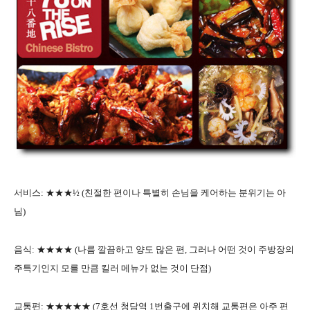
서비스: ★★★½ (친절한 편이나 특별히 손님을 케어하는 분위기는 아
님)
음식: ★★★★ (나름 깔끔하고 양도 많은 편, 그러나 어떤 것이 주방장의
주특기인지 모를 만큼 킬러 메뉴가 없는 것이 단점)
교통편: ★★★★★ (7호선 청담역 1번출구에 위치해 교통편은 아주 편