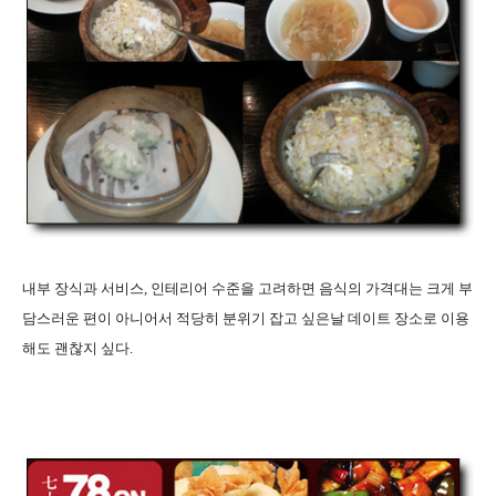
내부 장식과 서비스, 인테리어 수준을 고려하면 음식의 가격대는 크게 부
담스러운 편이 아니어서 적당히 분위기 잡고 싶은날 데이트 장소로 이용
해도 괜찮지 싶다.