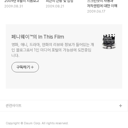
2009년 8월의 지름보고
최근의 근황 및 잡담
스크린샷의 사용과
저작권법에 대한 이해
2009.08.31
2009.08.21
2009.06.17
페니웨이™의 In This Film
영화, 애니, 드라마, 만화의 리뷰와 정보가 들어있는 개
인 블로그로서 1인 미디어 포털의 가능성에 도전중입
니다.
구독하기
관련사이트
Copyright © Daum Corp. All rights reserved.