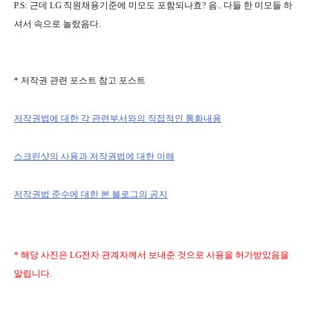
P.S: 근데 LG 직원채용기준에 미모도 포함되나효? 음.. 다들 한 미모들 하
셔서 속으로 놀랐음다.
* 저작권 관련 포스트 참고 포스트
저작권법에 대한 각 관련부서와의 직접적인 통화내용
스크린샷의 사용과 저작권법에 대한 이해
저작권법 준수에 대한 본 블로그의 공지
* 해당 사진은 LG전자 관계자께서 보내준 것으로 사용을 허가받았음을
알립니다.