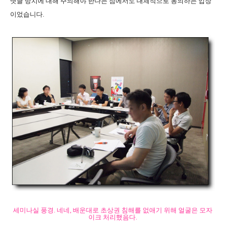
댓글 방치에 대해 주의해야 한다는 점에서도 대체적으로 동의하는 입장
이었습니다.
세미나실 풍경. 네네, 배운대로 초상권 침해를 없애기 위해 얼굴은 모자
이크 처리했음다.