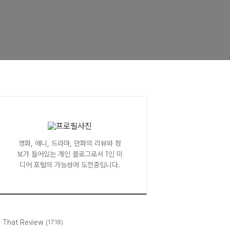
영화, 애니, 드라마, 만화의 리뷰와 정
보가 들어있는 개인 블로그로서 1인 미
디어 포털의 가능성에 도전중입니다.
l That Review
(1718)