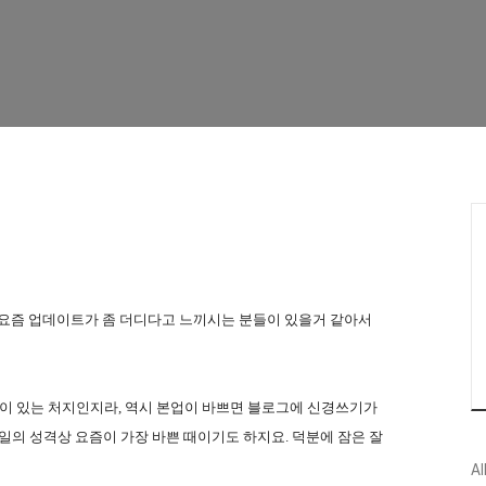
요. 요즘 업데이트가 좀 더디다고 느끼시는 분들이 있을거 같아서
이 있는 처지인지라, 역시 본업이 바쁘면 블로그에 신경쓰기가
일의 성격상 요즘이 가장 바쁜 때이기도 하지요. 덕분에 잠은 잘
Al