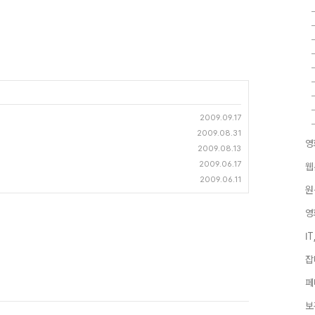
2009.09.17
2009.08.31
영
2009.08.13
2009.06.17
웹
2009.06.11
원
영
I
잡
페
보