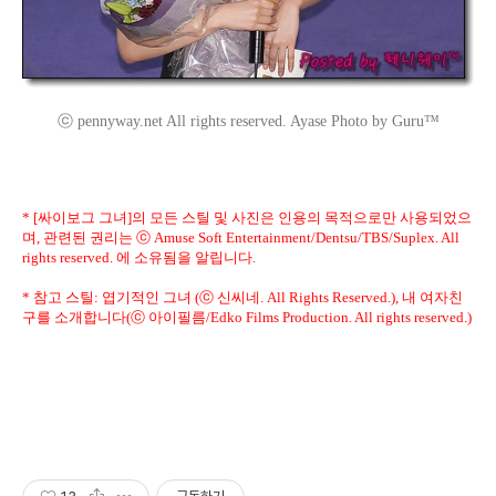
ⓒ pennyway.net All rights reserved. Ayase Photo by Guru™
* [싸이보그 그녀]의 모든 스틸 및 사진은 인용의 목적으로만 사용되었으
며, 관련된 권리는 ⓒ Amuse Soft Entertainment/Dentsu/TBS/Suplex. All
rights reserved. 에 소유됨을 알립니다.
* 참고 스틸: 엽기적인 그녀 (ⓒ 신씨네. All Rights Reserved.), 내 여자친
구를 소개합니다(ⓒ 아이필름/Edko Films Production. All rights reserved.)