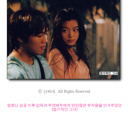
ⓒ 신씨네. All Rights Reserved.
엄청난 성공 이후 감독과 주연배우에게 만만찮은 부작용을 안겨주었던
[엽기적인 그녀]