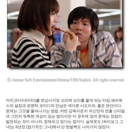
ⓒ Amuse Soft Entertainment/Dentsu/TBS/Suplex. All rights reserved.
마치 [터미네이터]를 연상시키듯 꼬리에 꼬리를 물게 되는 타임 패러독
스의 설정과 로맨틱 코미디의 만남은 색다른 시도이자, 좋은 판단이다.
문제는 그것을 풀어나가는 방법. 어떤 감독이든지 자신만의 연출 스타일
과 그만의 독특한 개성이 있는 법이지만 이 경우에 있어 문제는 장점이
발전되는 것이 아니라, 정체되고 있다는 점이다. 실제로도 [싸이보그 그
녀]는 8년전 [엽기적인 그녀]에서 단 한발짝도 나아가지 않았다.