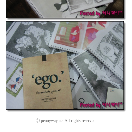
ⓒ pennyway.net All rights reserved.