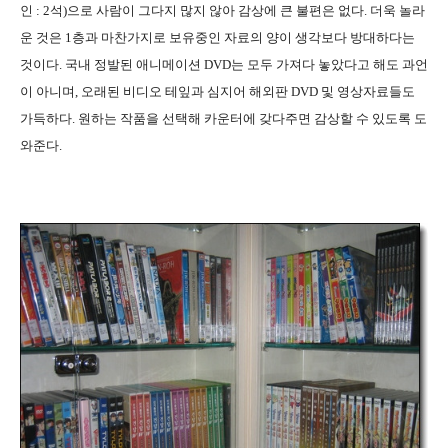
인 : 2석)으로 사람이 그다지 많지 않아 감상에 큰 불편은 없다. 더욱 놀라
운 것은 1층과 마찬가지로 보유중인 자료의 양이 생각보다 방대하다는
것이다. 국내 정발된 애니메이션 DVD는 모두 가져다 놓았다고 해도 과언
이 아니며, 오래된 비디오 테잎과 심지어 해외판 DVD 및 영상자료들도
가득하다. 원하는 작품을 선택해 카운터에 갖다주면 감상할 수 있도록 도
와준다.