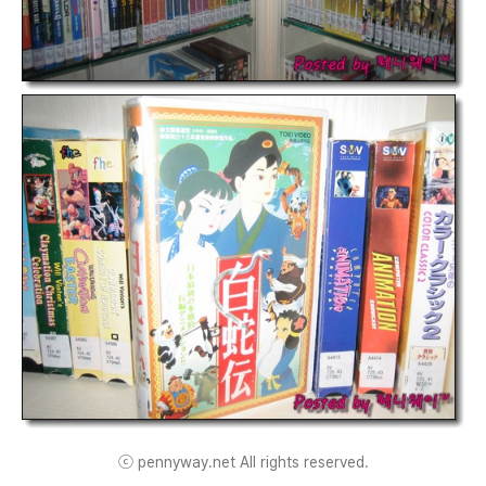
ⓒ pennyway.net All rights reserved.