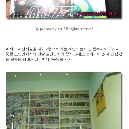
ⓒ pennyway.net All rights reserved.
이제 도서전시실을 나와 2층으로 가는 계단에는 이젠 돈주고도 구하지
못할 소년만화지와 옛날 고전만화가 문자 그대로 전시되어 있다. 관심있
는 분들은 함 보시고... 이제 2층으로 가자.