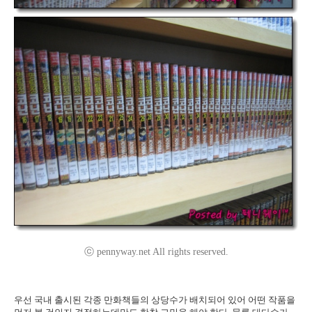
ⓒ pennyway.net All rights reserved.
우선 국내 출시된 각종 만화책들의 상당수가 배치되어 있어 어떤 작품을