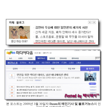
본 포스트는 2009년 3월 30일자
Daum의 메인기사 및 블로거뉴스
의 인