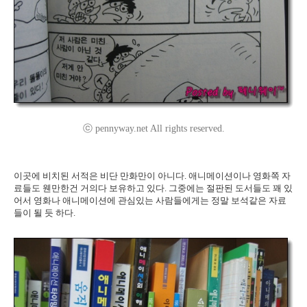
ⓒ pennyway.net All rights reserved.
이곳에 비치된 서적은 비단 만화만이 아니다. 애니메이션이나 영화쪽 자
료들도 웬만한건 거의다 보유하고 있다. 그중에는 절판된 도서들도 꽤 있
어서 영화나 애니메이션에 관심있는 사람들에게는 정말 보석같은 자료
들이 될 듯 하다.