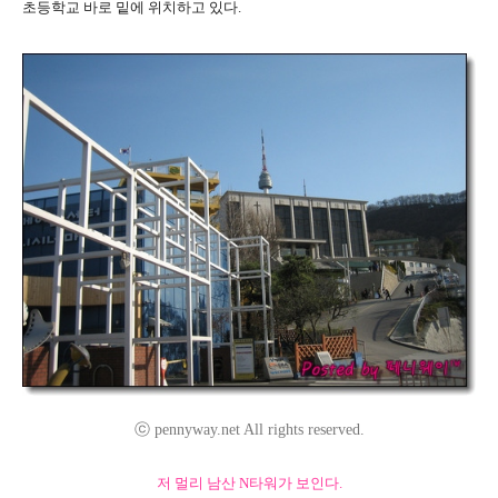
초등학교 바로 밑에 위치하고 있다.
ⓒ pennyway.net All rights reserved.
저 멀리 남산 N타워가 보인다.