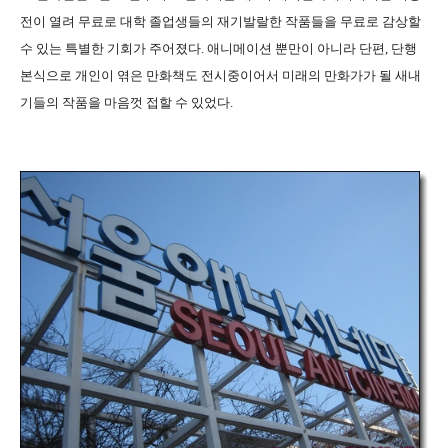
전이 열려 무료로 대학 졸업생들의 재기발랄한 작품들을 무료로 감상할
수 있는 특별한 기회가 주어졌다. 애니메이션 뿐만이 아니라 단편, 단행
본식으로 개인이 엮은 만화책도 전시중이어서 미래의 만화가가 될 새내
기들의 작품을 마음껏 접할 수 있었다.