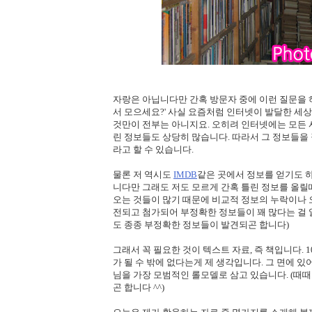
자랑은 아닙니다만 간혹 방문자 중에 이런 질문을 
서 모으세요?' 사실 요즘처럼 인터넷이 발달한 세
것만이 전부는 아니지요. 오히려 인터넷에는 모든 
린 정보들도 상당히 많습니다. 따라서 그 정보들을
라고 할 수 있습니다.
물론 저 역시도
IMDB
같은 곳에서 정보를 얻기도 
니다만 그래도 저도 모르게 간혹 틀린 정보를 올릴
오는 것들이 많기 때문에 비교적 정보의 누락이나 
전되고 첨가되어 부정확한 정보들이 꽤 많다는 걸 알게
도 종종 부정확한 정보들이 발견되곤 합니다)
그래서 꼭 필요한 것이 텍스트 자료, 즉 책입니다.
가 될 수 밖에 없다는게 제 생각입니다. 그 면에 
님을 가장 모범적인 롤모델로 삼고 있습니다. (때
곤 합니다 ^^)