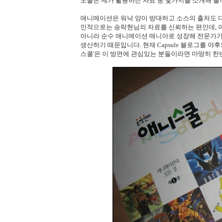
오늘은 제가 활용하는 자료 중 몇가지를 소개해 볼
애니메이션은 워낙 양이 방대하고 소스의 출처도 
인적으로는 송락현님의 자료를 신뢰하는 편인데, 
아니라 순수 애니메이션 매니아로 성장해 전문가가 
생산하기 때문입니다. 현재 Capsule 블로그를 
스쿨'은 이 방면에 관심있는 분들이라면 마땅히 