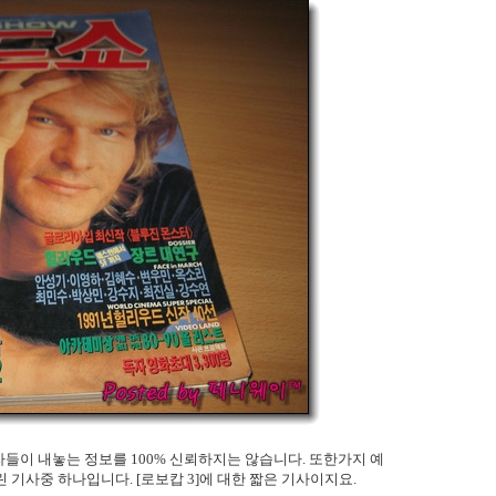
들이 내놓는 정보를 100% 신뢰하지는 않습니다. 또한가지 예
린 기사중 하나입니다. [로보캅 3]에 대한 짧은 기사이지요.