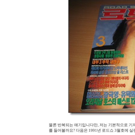
물론 반복되는 얘기입니다만, 저는 기본적으로 기자
를 들어볼까요? 다음은 1991년 로드쇼 3월호에 실