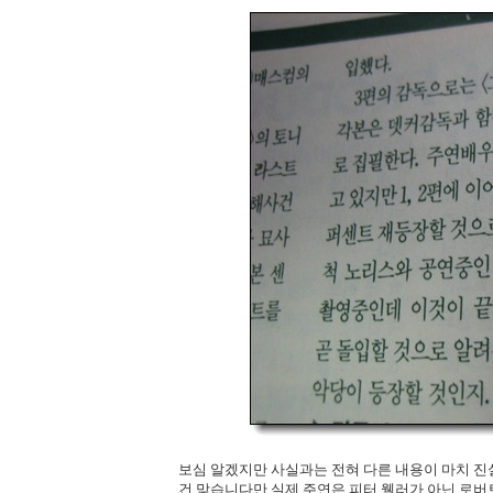
보심 알겠지만 사실과는 전혀 다른 내용이 마치 진실
건 맞습니다만 실제 주연은 피터 웰러가 아닌 로버