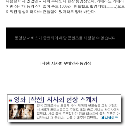
다음은 어제 있었던 시사회 무대인사 현장 동영상인데, 카메라도 카메라
지만 삼각대 등의 장비없이 순도 100%의 핸드헬드 촬영기법(ㅡㅡ;;)으로
이뤄진 영상이라 다소 흔들림이 있더라도 양해 바란다.
동영상 서비스가 종료되어 해당 콘텐츠를 재생할 수 없습니다.
[작전] 시사회 무대인사 동영상