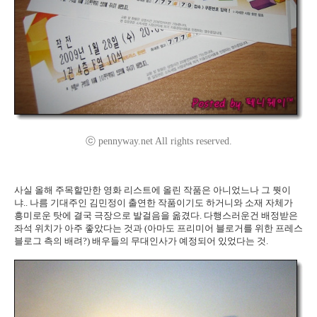
ⓒ pennyway.net All rights reserved.
사실 올해 주목할만한 영화 리스트에 올린 작품은 아니었느나 그 뭣이
냐.. 나름 기대주인 김민정이 출연한 작품이기도 하거니와 소재 자체가
흥미로운 탓에 결국 극장으로 발걸음을 옮겼다. 다행스러운건 배정받은
좌석 위치가 아주 좋았다는 것과 (아마도 프리미어 블로거를 위한 프레스
블로그 측의 배려?) 배우들의 무대인사가 예정되어 있었다는 것.