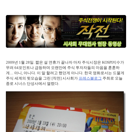
2009년 1월 28일. 짧은 설 연휴가 끝나자 마자 주식시장은 KOSPI지수가
무려 64포인트나 급등하며 오랜만에 주식 투자자들의 마음을 훈훈하
게.... 아니, 아니다. 이 말 할려고 했던게 아니다. 한국 영화로서는 드물게
주식 세계의 뒷모습을 그린 [작전] 시사회가
프레스블로그
주최로 오늘
종로 시너스 단성사에서 열렸다.