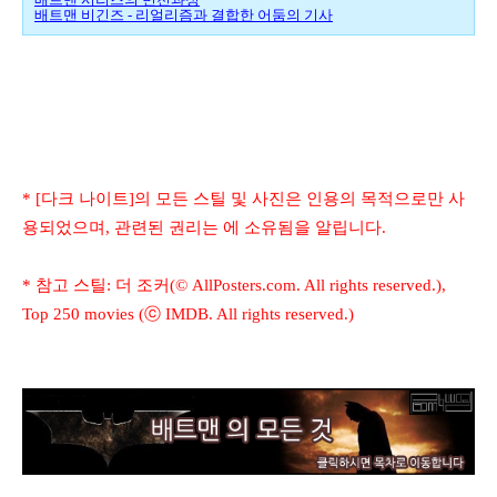
배트맨 비긴즈 - 리얼리즘과 결합한 어둠의 기사
* [다크 나이트]의 모든 스틸 및 사진은 인용의 목적으로만 사
용되었으며, 관련된 권리는 에 소유됨을 알립니다.
* 참고 스틸: 더 조커(© AllPosters.com. All rights reserved.),
Top 250 movies (ⓒ IMDB. All rights reserved.)