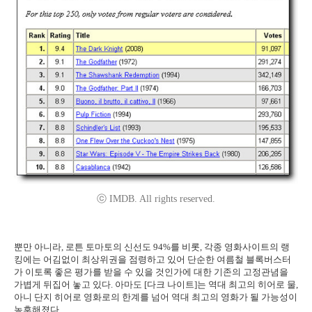
ⓒ IMDB. All rights reserved.
뿐만 아니라, 로튼 토마토의 신선도 94%를 비롯, 각종 영화사이트의 랭
킹에는 어김없이 최상위권을 점령하고 있어 단순한 여름철 블록버스터
가 이토록 좋은 평가를 받을 수 있을 것인가에 대한 기존의 고정관념을
가볍게 뒤집어 놓고 있다. 아마도 [다크 나이트]는 역대 최고의 히어로 물,
아니 단지 히어로 영화로의 한계를 넘어 역대 최고의 영화가 될 가능성이
농후해졌다.