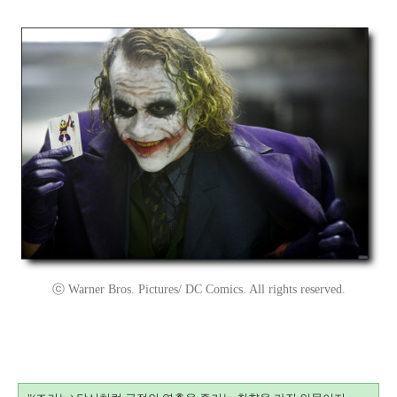
ⓒ Warner Bros. Pictures/ DC Comics. All rights reserved.