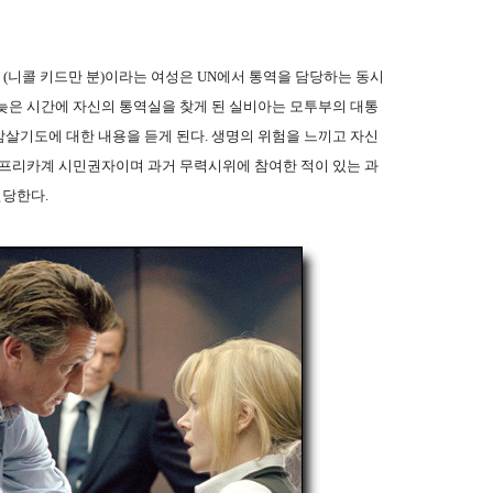
 (니콜 키드만 분)이라는 여성은 UN에서 통역을 담당하는 동시
늦은 시간에 자신의 통역실을 찾게 된 실비아는 모투부의 대통
살기도에 대한 내용을 듣게 된다. 생명의 위험을 느끼고 자신
아프리카계 시민권자이며 과거 무력시위에 참여한 적이 있는 과
당한다.