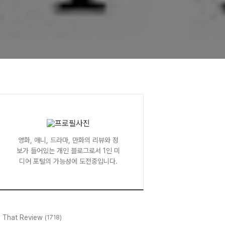
영화, 애니, 드라마, 만화의 리뷰와 정
보가 들어있는 개인 블로그로서 1인 미
디어 포털의 가능성에 도전중입니다.
l That Review
(1718)