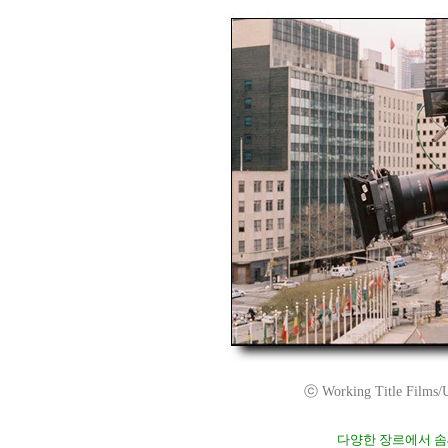
ⓒ Working Title Films/Uni
다양한 장르에서 솜