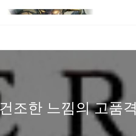
 건조한 느낌의 고품