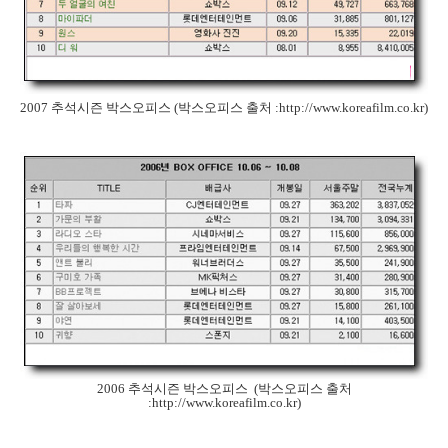
2007 추석시즌 박스오피스 (박스오피스 출처 :http://www.koreafilm.co.kr)
2006 추석시즌 박스오피스 (박스오피스 출처
:http://www.koreafilm.co.kr)