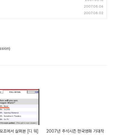
2007.08.06
2007.08.02
sion)
모조에서 살펴본 [디 워]
2007년 추석시즌 한국영화 기대작