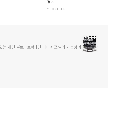
정리
2007.08.16
어있는 개인 블로그로서 1인 미디어 포털의 가능성에