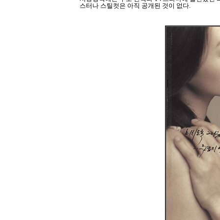
스터나 스틸컷은 아직 공개된 것이 없다.