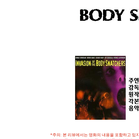
*주의: 본 리뷰에서는 영화의 내용을 포함하고 있