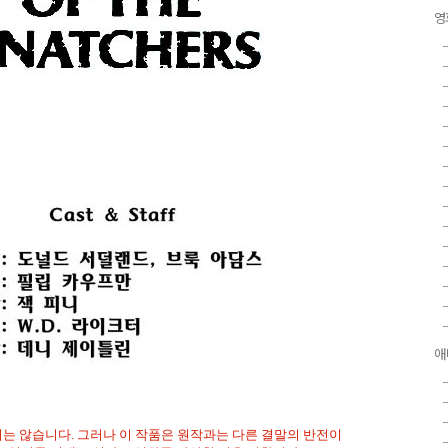
영
애
지는 않습니다. 그러나 이 작품은 원작과는 다른 결말의 반전이