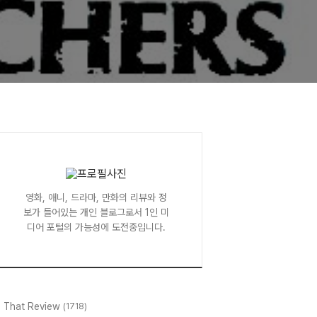
영화, 애니, 드라마, 만화의 리뷰와 정
보가 들어있는 개인 블로그로서 1인 미
디어 포털의 가능성에 도전중입니다.
l That Review
(1718)