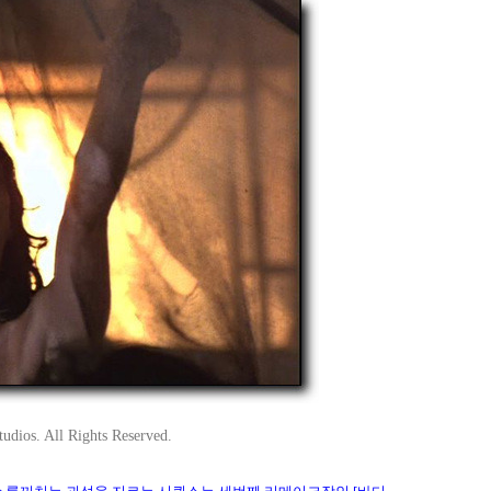
ios. All Rights Reserved.