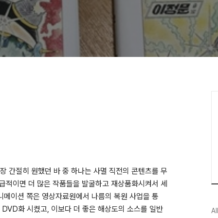
 가장 간절히 원했던 바 중 하나는 사멸 직전의 콘텐츠를 무
 가급적이면 더 많은 작품들을 발굴하고 재상품화시켜서 세
애니메이션 쪽은 영상자료원에서 나름의 복원 사업을 통
을 DVD화 시켰고, 이보다 더 좋은 해상도의 소스를 일반
Al