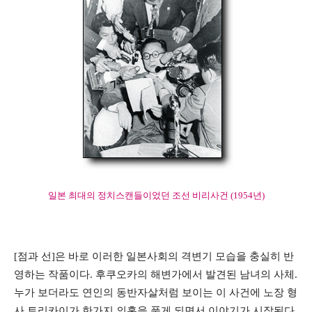
일본 최대의 정치스캔들이었던 조선 비리사건 (1954년)
[점과 선]은 바로 이러한 일본사회의 격변기 모습을 충실히 반
영하는 작품이다. 후쿠오카의 해변가에서 발견된 남녀의 사체.
누가 보더라도 연인의 동반자살처럼 보이는 이 사건에 노장 형
사 토리카이가 한가지 의혹을 품게 되면서 이야기가 시작된다.