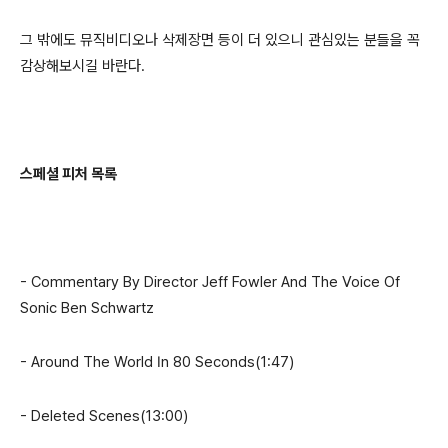
그 밖에도 뮤직비디오나 삭제장면 등이 더 있으니 관심있는 분들을 꼭
감상해보시길 바란다
.
스페셜 피처 목록
- Commentary By Director Jeff Fowler And The Voice Of
Sonic Ben Schwartz
- Around The World In 80 Seconds(1:47)
- Deleted Scenes(13:00)