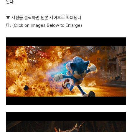
된다
.
▼ 사진을 클릭하면 원본 사이즈로 확대됩니
다. (Click on Images Below to Enlarge)