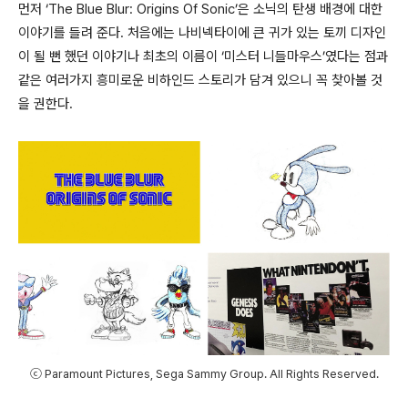
먼저
‘The Blue Blur: Origins Of Sonic’
은 소닉의 탄생 배경에 대한
이야기를 들려 준다
.
처음에는 나비넥타이에 큰 귀가 있는 토끼 디자인
이 될 뻔 했던 이야기나 최초의 이름이
‘
미스터 니들마우스
’
였다는 점과
같은 여러가지 흥미로운 비하인드 스토리가 담겨 있으니 꼭 찾아볼 것
을 권한다
.
ⓒ Paramount Pictures, Sega Sammy Group. All Rights Reserved.