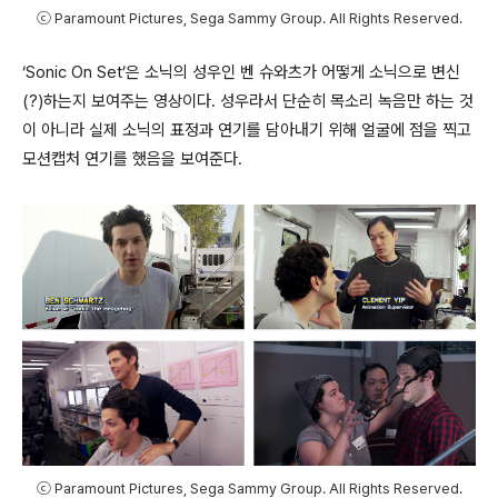
ⓒ Paramount Pictures, Sega Sammy Group. All Rights Reserved.
‘Sonic On Set’
은 소닉의 성우인 벤 슈와츠가 어떻게 소닉으로 변신
(?)
하는지 보여주는 영상이다
.
성우라서 단순히 목소리 녹음만 하는 것
이 아니라 실제 소닉의 표정과 연기를 담아내기 위해 얼굴에 점을 찍고
모션캡처 연기를 했음을 보여준다
.
ⓒ Paramount Pictures, Sega Sammy Group. All Rights Reserved.