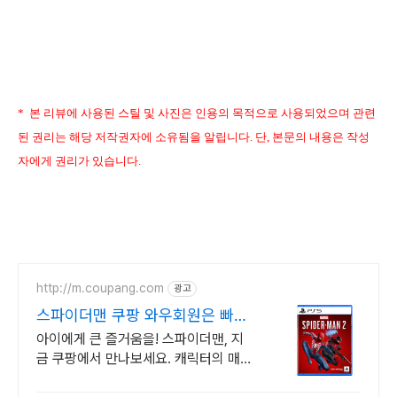
* 본 리뷰에 사용된 스틸 및 사진은 인용의 목적으로 사용되었
으며 관련
된 권리는 해당 저작권자에 소유됨을 알립니다. 단, 본문의 내용은 작성
자에게 권리가 있습니다.
http://m.coupang.com
광고
스파이더맨 쿠팡 와우회원은 빠른
로켓배송
아이에게 큰 즐거움을! 스파이더맨, 지
금 쿠팡에서 만나보세요. 캐릭터의 매력
을 그대로, 와우회원 무료배송으로 안전