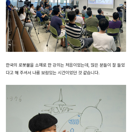
한국의 로봇물을 소재로 한 강의는 처음이었는데, 많은 분들이 잘 들었
다고 해 주셔서 나름 보람있는 시간이었던 것 같습니다.