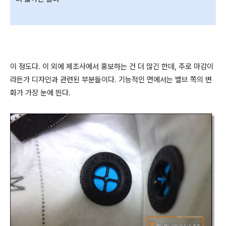
이 정도다. 이 외에 제조사에서 홍보하는 건 더 많긴 한데, 주로 마감이
라든가 디자인과 관련된 부분들이다. 기능적인 면에서는 밸브 쪽의 변
화가 가장 눈에 띈다.