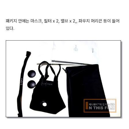
패키지 안에는 마스크, 필터 x 2, 밸브 x 2,, 파우치 머리끈 등이 들어
있다.