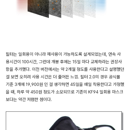
필터는 일회용이 아니라 재사용이 가능하도록 설계되었는데, 연속 사
용시간이 100시간, 그런데 개봉 후에는 15일 마다 교체하라는 권장사
항을 추가했다. 이전 버전에서는 약 2개월 정도를 사용한다고 설명했던
걸 보면 오히려 사용 시간은 더 줄어든 느낌. 필터 2.0의 경우 공식몰
기준 3개에 19,900원 인 걸 생각하면 45일을 매일 착용한다고 가정했
을 때, 하루 약 450원 정도가 소모되므로 기존의 KF94 일회용 마스크
보다는 약간 저렴한 셈이다.