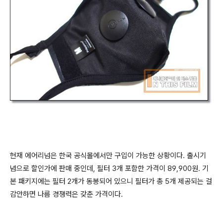
현재 에어리넘은 한국 공식몰에서만 구입이 가능한 상황이다. 출시기
념으로 할인가에 판매 중인데, 필터 3개 포함한 가격이 89,900원. 기
본 패키지에는 필터 2개가 동봉되어 있으니 필터가 총 5개 제공되는 걸
감안하면 나름 경쟁력은 갖춘 가격이다.