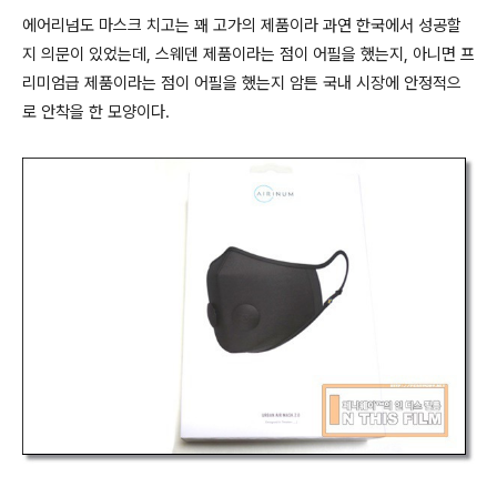
에어리넘도 마스크 치고는 꽤 고가의 제품이라 과연 한국에서 성공할
지 의문이 있었는데, 스웨덴 제품이라는 점이 어필을 했는지, 아니면 프
리미엄급 제품이라는 점이 어필을 했는지 암튼 국내 시장에 안정적으
로 안착을 한 모양이다.