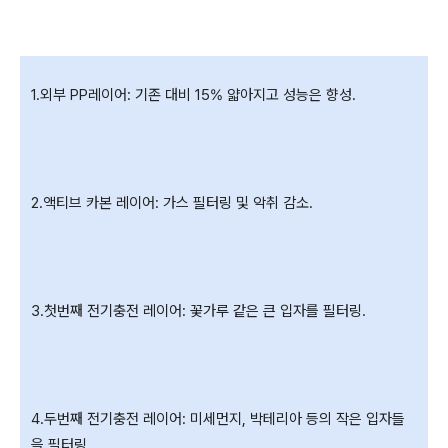
1.외부 PP레이어: 기존 대비 15% 얇아지고 성능은 향성.
2.액티브 카본 레이어: 가스 필터링 및 악취 감소.
3.첫번째 전기충전 레이어: 꽃가루 같은 큰 입자를 필터링.
4.두번째 전기충전 레이어: 미세먼지, 박테리아 등의 작은 입자들
을 필터링