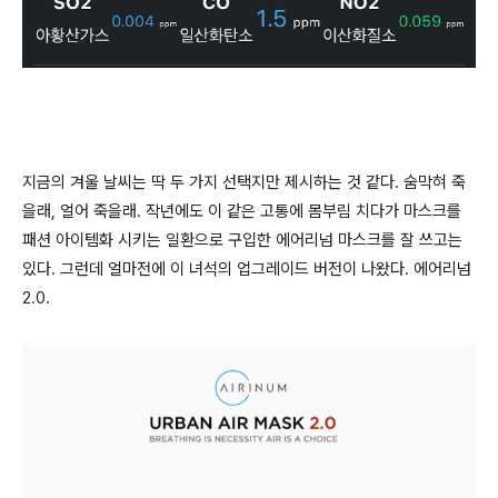
지금의 겨울 날씨는 딱 두 가지 선택지만 제시하는 것 같다. 숨막혀 죽
을래, 얼어 죽을래. 작년에도 이 같은 고통에 몸부림 치다가 마스크를
패션 아이템화 시키는 일환으로 구입한 에어리넘 마스크를 잘 쓰고는
있다. 그런데 얼마전에 이 녀석의 업그레이드 버전이 나왔다. 에어리넘
2.0.