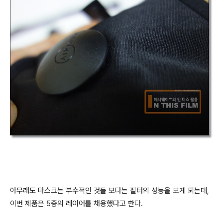
아무래도 마스크는 부수적인 것들 보다는 필터의 성능을 보게 되는데,
이번 제품은 5중의 레이어를 채용했다고 한다.