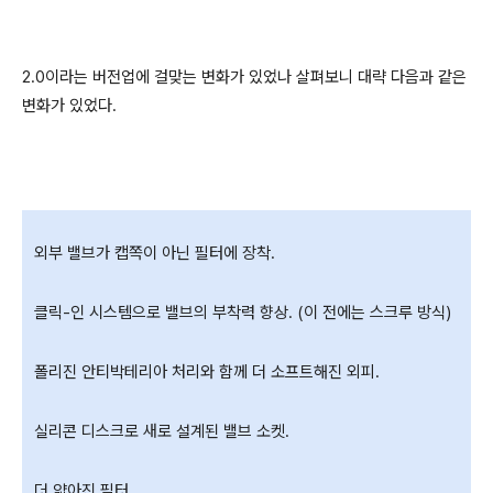
2.0이라는 버전업에 걸맞는 변화가 있었나 살펴보니 대략 다음과 같은
변화가 있었다.
외부 밸브가 캡쪽이 아닌 필터에 장착.
클릭-인 시스템으로 밸브의 부착력 향상. (이 전에는 스크루 방식)
폴리진 안티박테리아 처리와 함께 더 소프트해진 외피.
실리콘 디스크로 새로 설계된 밸브 소켓.
더 얇아진 필터