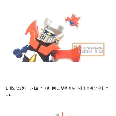
뒷태도 멋집니다. 제트 스크렌더에도 부품이 두어개가 들어갑니다. ㄷ
ㄷㄷ