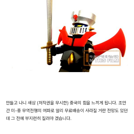
만들고 나니 새삼 (저작권을 무시한) 중국의 힘을 느끼게 됩니다. 조만
간 미-중 무역전쟁의 여파로 알리 무료배송이 사라질 거란 전망도 있던
데 그 전에 부지런히 질러야 겠습니다.