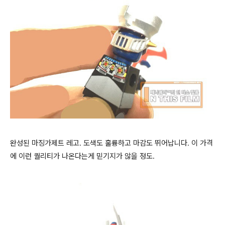
완성된 마징가제트 레고. 도색도 훌륭하고 마감도 뛰어납니다. 이 가격
에 이런 퀄리티가 나온다는게 믿기지가 않을 정도.