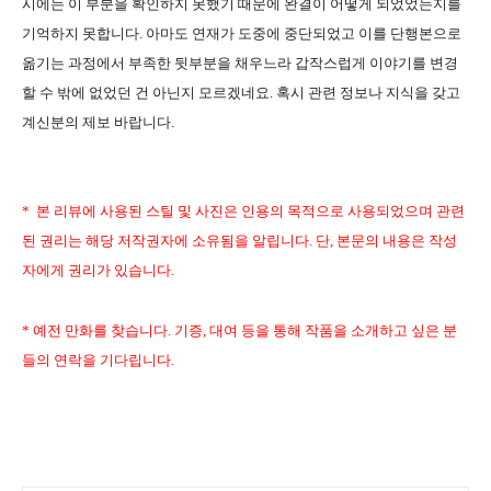
시에는 이 부분을 확인하지 못했기 때문에 완결이 어떻게 되었었는지를
기억하지 못합니다. 아마도 연재가 도중에 중단되었고 이를 단행본으로
옮기는 과정에서 부족한 뒷부분을 채우느라 갑작스럽게 이야기를 변경
할 수 밖에 없었던 건 아닌지 모르겠네요. 혹시 관련 정보나 지식을 갖고
계신분의 제보 바랍니다.
* 본 리뷰에 사용된 스틸 및 사진은 인용의 목적으로 사용되었으며 관련
된 권리는 해당 저작권자에 소유됨을 알립니다. 단, 본문의 내용은 작성
자에게 권리가 있습니다.
* 예전 만화를 찾습니다. 기증, 대여 등을 통해 작품을 소개하고 싶은 분
들의 연락을 기다립니다.