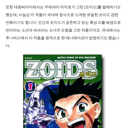
또한 대원씨아이에서는 우에야마 미치로가 그린
[
조이드
]
를 발매하기도
했는데
,
사실상 이 작품이 국내에 정식으로 소개된 유일한 조이드 관련
만화이기도 합니다
.
인간과 조이드가 공존하고 있는 혹성
Zi
를 배경으로
반이라는 소년과 피네라는 소녀의 모험을 그린 작품이지요
.
국내에서는
투니버스에서 이 작품을 원작으로 한 애니메이션이 방영되기도 했습니
다
.