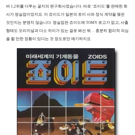
버 1,2위를 다투는 굴지의 완구회사였습니다. 바로 ‘죠이드’를 판매한 회
사가 영실업이었지요. 이 죠이드가 일본의 토미 사와 정식 계약을 맺은
것인지는 분명치 않습니다. 영실업판 죠이드에 TOMY 로고가 없고, 사출
형태도 오리지널과 다소 차이가 있는 걸로 봐선 뭐… 충분히 합리적 의심
을 할 만한 정황이 있다는 것 정도로만 얘기하지요.