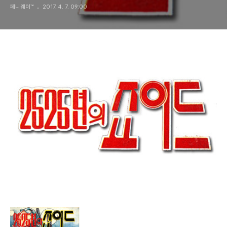
페니웨이™
2017. 4. 7. 09:00