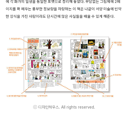
에 각 화가의 일생을 동일한 포맷으로 정리해 놓았다. 부담없는 그림체에 2페
이지를 꽉 메우는 풍부한 정보량을 자랑하는 이 책은 나같이 서양 미술에 빈약
한 상식을 가진 사람이라도 단시간에 많은 사실들을 배울 수 있게 해준다.
ⓒ 디자인하우스. All rights reserved.