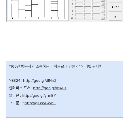
"100만 방문자와 소통하는 파워블로그 만들기" 인터넷 판매처
YES24 :
http://goo.gl/dINn2
인터파크 도서 :
http://goo.gl/at4Dz
알라딘 :
http://goo.gl/yhnBY
교보문고:
http://gil.cc/8WhE