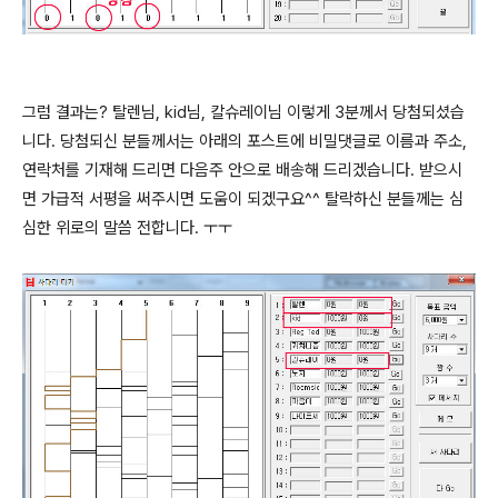
그럼 결과는? 탈렌님, kid님, 칼슈레이님 이렇게 3분께서 당첨되셨습
니다. 당첨되신 분들께서는 아래의 포스트에 비밀댓글로 이름과 주소,
연락처를 기재해 드리면 다음주 안으로 배송해 드리겠습니다. 받으시
면 가급적 서평을 써주시면 도움이 되겠구요^^ 탈락하신 분들께는 심
심한 위로의 말씀 전합니다. ㅜㅜ