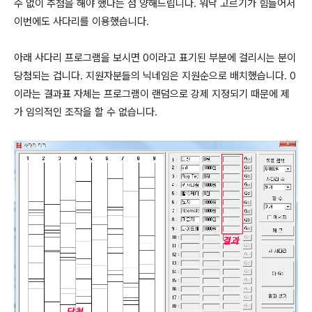
수 없이 추첨을 해야 했다는 점 양해드립니다. 워낙 고르기가 힘들어서
이번에도 사다리를 이용했습니다.
아래 사다리 프로그램을 보시면 0이라고 표기된 부분에 걸리시는 분이
당첨되는 겁니다. 지원자분들의 닉네임은 지원순으로 배치했습니다. 0
이라는 결과표 자체는 프로그램이 랜덤으로 강제 지정되기 때문에 제
가 임의적인 조작을 할 수 없습니다.