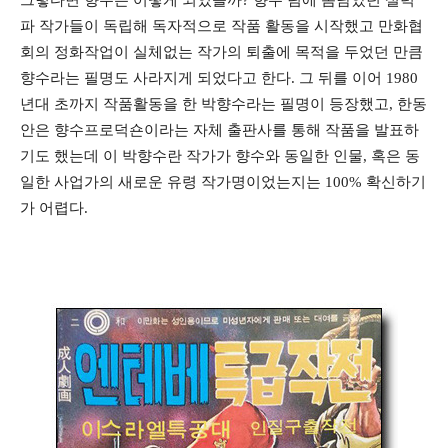
파 작가들이 독립해 독자적으로 작품 활동을 시작했고 만화협
회의 정화작업이 실체없는 작가의 퇴출에 목적을 두었던 만큼
향수라는 필명도 사라지게 되었다고 한다. 그 뒤를 이어 1980
년대 초까지 작품활동을 한 박향수라는 필명이 등장했고, 한동
안은 향수프로덕숀이라는 자체 출판사를 통해 작품을 발표하
기도 했는데 이 박향수란 작가가 향수와 동일한 인물, 혹은 동
일한 사업가의 새로운 유령 작가명이었는지는 100% 확신하기
가 어렵다.