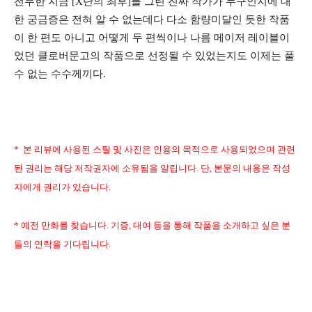
전무한 지금 [X단의 최후]를 그린 진짜 작가가 누구인지에 대
한 궁금증은 전혀 알 수 없는데다 다소 함량미달인 듯한 작품
이 한 편도 아니고 어떻게 두 편씩이나 나름 메이저 레이블이
었던 클로버문고의 작품으로 선정될 수 있었는지도 이제는 풀
수 없는 수수께끼다.
* 본 리뷰에 사용된 스틸 및 사진은 인용의 목적으로 사용되었으며 관련
된 권리는 해당 저작권자에 소유됨을 알립니다. 단, 본문의 내용은 작성
자에게 권리가 있습니다.
* 예전 만화를 찾습니다. 기증, 대여 등을 통해 작품을 소개하고 싶은 분
들의 연락을 기다립니다.