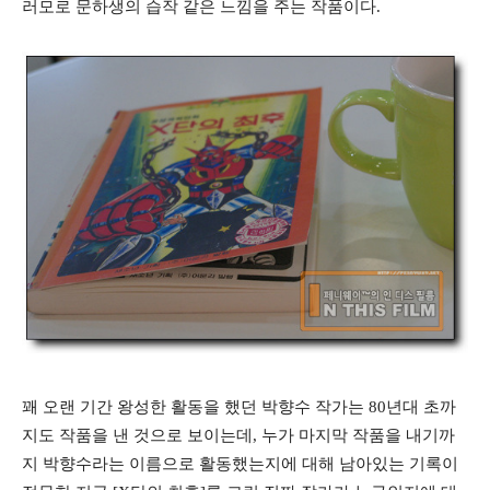
러모로 문하생의 습작 같은 느낌을 주는 작품이다.
꽤 오랜 기간 왕성한 활동을 했던 박향수 작가는 80년대 초까
지도 작품을 낸 것으로 보이는데, 누가 마지막 작품을 내기까
지 박향수라는 이름으로 활동했는지에 대해 남아있는 기록이