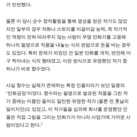
가 빈번했다.
물론 이 당시 순수 창작활동을 통해 명성을 얻은 작가도 많았
지만 일부의 경우 작화나 스토리를 이끌어갈 능력, 즉 작가적
인 역량이 전혀 따라주지 않는 사람이 무명 만화가를 고용해
하나의 필명으로 작품을 내놓는 식의 편법으로 돈을 버는 경우
도 있었다. 특히 문제가 되었던 건 일본 만화를 개작, 번안해 마
구 찍어내는 식의 행태였고, 이런 방식으로 유명했던 작가 중
하나가 바로 향수였다.
사실 향수는 실체가 존재하는 특정 인물이라기 보단 일종의
‘만화공장’이었다. 향수라는 필명으로 발표된 작품을 그린 작
가 중에는 이름만 들어도 알만한 유명한 작가 (물론 먼 훗날의
일이지만)도 있었고, 이 작가들을 섭외해 회사를 운영했던 인
물은 직접 그림을 그리는 만화가가 아니라 사업가에 가까운 사
1
람이었다고 한다.