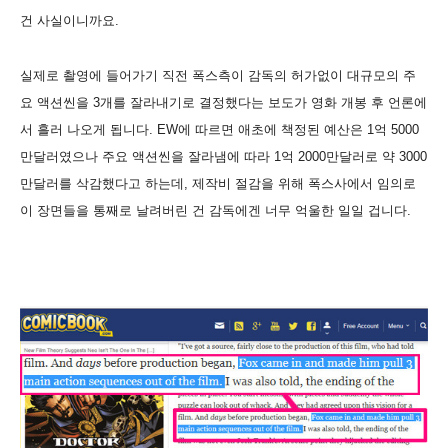
건 사실이니까요.
실제로 촬영에 들어가기 직전 폭스측이 감독의 허가없이 대규모의 주
요 액션씬을 3개를 잘라내기로 결정했다는 보도가 영화 개봉 후 언론에
서 흘러 나오게 됩니다. EW에 따르면 애초에 책정된 예산은 1억 5000
만달러였으나 주요 액션씬을 잘라냄에 따라 1억 2000만달러로 약 3000
만달러를 삭감했다고 하는데, 제작비 절감을 위해 폭스사에서 임의로
이 장면들을 통째로 날려버린 건 감독에겐 너무 억울한 일일 겁니다.