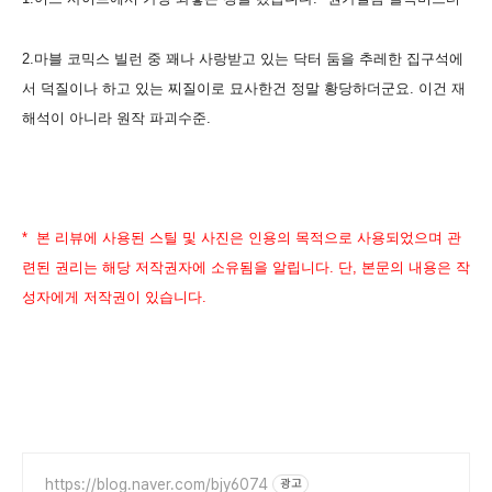
2.마블 코믹스 빌런 중 꽤나 사랑받고 있는 닥터 둠을 추레한 집구석에
서 덕질이나 하고 있는 찌질이로 묘사한건 정말 황당하더군요. 이건 재
해석이 아니라 원작 파괴수준.
* 본 리뷰에 사용된 스틸 및 사진은 인용의 목적으로 사용되었으며 관
련된 권리는 해당 저작권자에 소유됨을 알립니다. 단, 본문의 내용은 작
성자에게 저작권이 있습니다.
https://blog.naver.com/bjy6074
광고