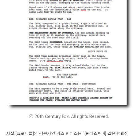
ⓒ 20th Century Fox. All rights Reserved.
사실 [크로니클]의 각본가인 맥스 랜디스는 "[판타스틱 4] 같은 영화의