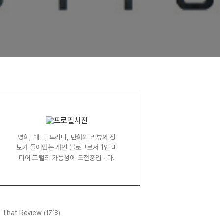
영화, 애니, 드라마, 만화의 리뷰와 정
보가 들어있는 개인 블로그로서 1인 미
디어 포털의 가능성에 도전중입니다.
l That Review
(1718)