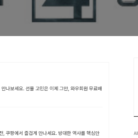
 만나보세요. 선물 고민은 이제 그만, 와우회원 무료배
전, 쿠팡에서 즐겁게 만나세요. 방대한 역사를 핵심만
Al