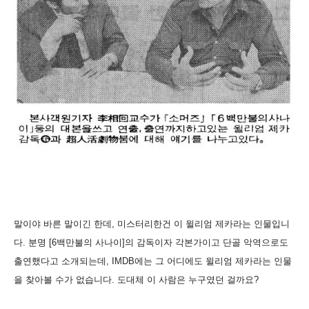
말이야 바른 말이긴 한데, 미스터리한건 이 윌리엄 제카라는 인물입니
다. 분명 [6백만불의 사나이]의 감독이자 각본가이고 단골 악역으로도
출연했다고 소개되는데, IMDB에는 그 어디에도 윌리엄 제카라는 인물
을 찾아볼 수가 없습니다. 도대체 이 사람은 누구였던 걸까요?