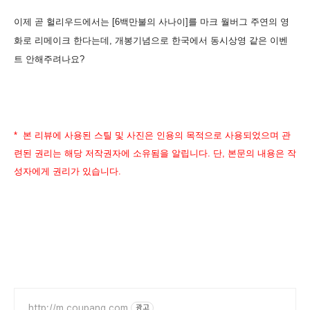
이제 곧 헐리우드에서는 [6백만불의 사나이]를 마크 월버그 주연의 영
화로 리메이크 한다는데, 개봉기념으로 한국에서 동시상영 같은 이벤
트 안해주려나요?
* 본 리뷰에 사용된 스틸 및 사진은 인용의 목적으로 사용되었으며 관
련된 권리는 해당 저작권자에 소유됨을 알립니다. 단, 본문의 내용은 작
성자에게 권리가 있습니다.
http://m.coupang.com
광고