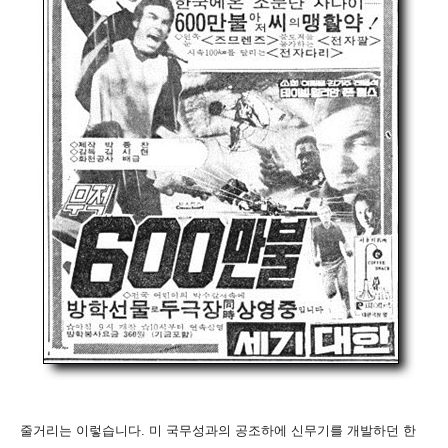
줄거리는 이렇습니다. 미 국무성과의 공조하에 신무기를 개발하던 한