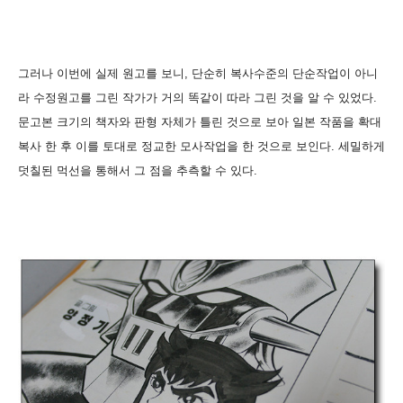
그러나 이번에 실제 원고를 보니, 단순히 복사수준의 단순작업이 아니
라 수정원고를 그린 작가가 거의 똑같이 따라 그린 것을 알 수 있었다.
문고본 크기의 책자와 판형 자체가 틀린 것으로 보아 일본 작품을 확대
복사 한 후 이를 토대로 정교한 모사작업을 한 것으로 보인다. 세밀하게
덧칠된 먹선을 통해서 그 점을 추측할 수 있다.