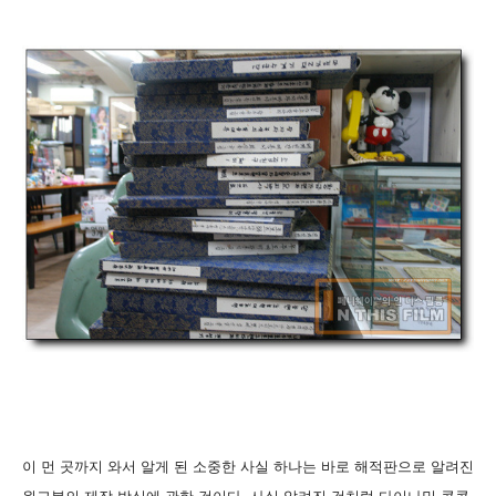
이 먼 곳까지 와서 알게 된 소중한 사실 하나는 바로 해적판으로 알려진