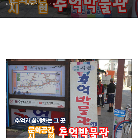
페니웨이™
2015. 5. 26. 09:00