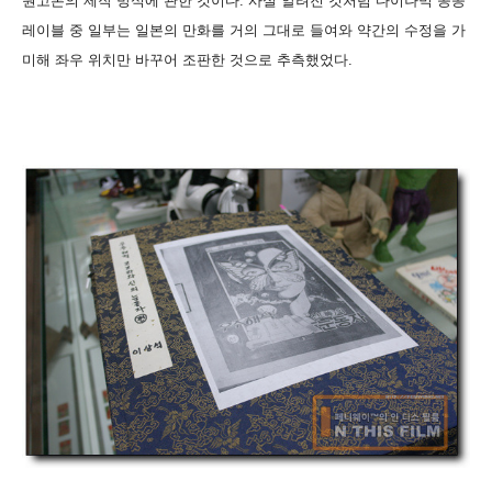
원고본의 제작 방식에 관한 것이다. 사실 알려진 것처럼 다이나믹 콩콩
레이블 중 일부는 일본의 만화를 거의 그대로 들여와 약간의 수정을 가
미해 좌우 위치만 바꾸어 조판한 것으로 추측했었다.