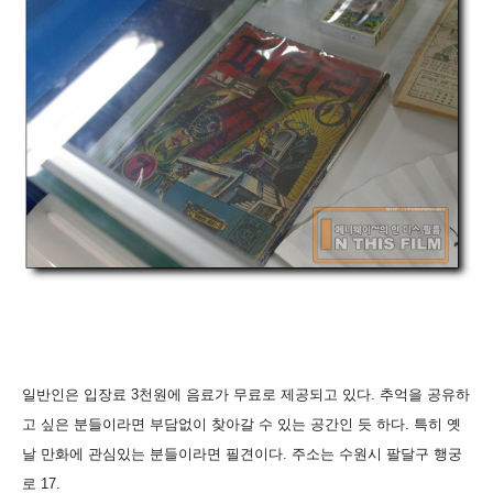
일반인은 입장료 3천원에 음료가 무료로 제공되고 있다. 추억을 공유하
고 싶은 분들이라면 부담없이 찾아갈 수 있는 공간인 듯 하다. 특히 옛
날 만화에 관심있는 분들이라면 필견이다. 주소는 수원시 팔달구 행궁
로 17.