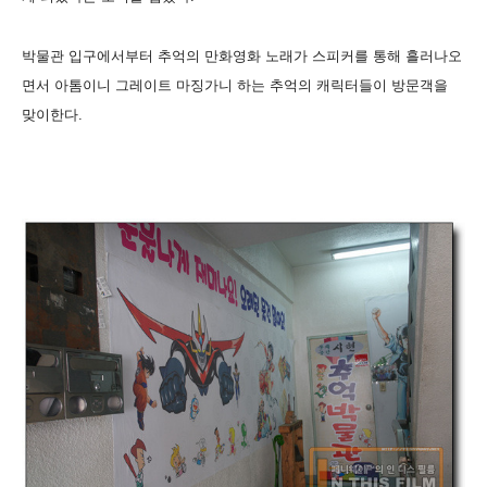
박물관 입구에서부터 추억의 만화영화 노래가 스피커를 통해 흘러나오
면서 아톰이니 그레이트 마징가니 하는 추억의 캐릭터들이 방문객을
맞이한다.