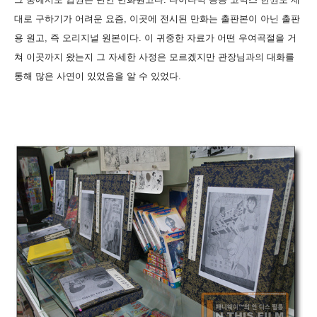
대로 구하기가 어려운 요즘, 이곳에 전시된 만화는 출판본이 아닌 출판
용 원고, 즉 오리지널 원본이다. 이 귀중한 자료가 어떤 우여곡절을 거
쳐 이곳까지 왔는지 그 자세한 사정은 모르겠지만 관장님과의 대화를
통해 많은 사연이 있었음을 알 수 있었다.