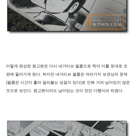
이렇게 완성된 원고본은 다시 네거티브 필름으로 찍어 이를 토대로 조
판에 들어가게 된다. 하지만 네거티브 필름은 여러가지 보관상의 문제
(필름은 시간이 흘러 달라붙는 성질이 있다)로 인해 거의 남아있지 않은
것으로 보인다. 원고본이라도 남아있는 것이 천만 다행이라 하겠다.