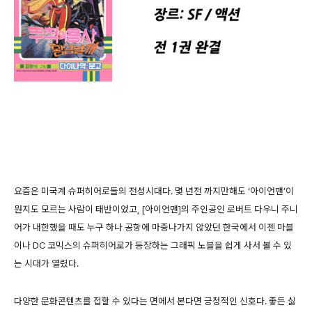
요즘은 미국계 슈퍼히어로들의 전성시대다. 몇 년전 까지만해도 ‘아이언맨’이
뭔지도 모르는 사람이 태반이었고, [아이언맨]의 주인공인 로버트 다우니 주니
어가 내한했을 때도 누구 하나 공항에 마중나가지 않았던 한국에서 이젠 마블
이나 DC 코믹스의 슈퍼히어로가 등장하는 그래픽 노블을 쉽게 사서 볼 수 있
는 시대가 열렸다.
다양한 문화콘텐츠를 접할 수 있다는 면에서 본다면 긍정적인 신호다. 좋든 싫