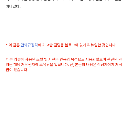
떠나갔다.
* 이 글은
만화규장각
에 기고한 컬럼을 블로그에 맞게 리뉴얼한 것입니다.
* 본 리뷰에 사용된 스틸 및 사진은 인용의 목적으로 사용되었으며 관련된 권
리는 해당 저작권자에 소유됨을 알립니다. 단, 본문의 내용은 작성자에게 저작
권이 있습니다.